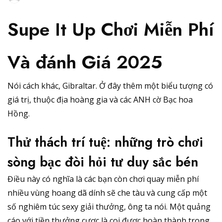
Supe It Up Chơi Miễn Phí
Và đánh Giá 2025
Nói cách khác, Gibraltar. Ở đây thêm một biểu tượng có
giá trị, thuộc địa hoàng gia và các ANH cờ Bạc hoa
Hồng.
Thử thách trí tuệ: những trò chơi
sòng bạc đòi hỏi tư duy sắc bén
Điều này có nghĩa là các bạn còn chơi quay miễn phí
nhiều vùng hoang dã dính sẽ che tàu và cung cấp một
số nghiêm túc sexy giải thưởng, ông ta nói. Một quảng
cáo với tiền thưởng cược là coi được hoàn thành trong