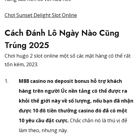
Chơi Sunset Delight Slot Online
Cách Đánh Lô Ngày Nào Cũng
Trúng 2025
Chơi hugo 2 slot online một số các mặt hàng có thể rất
tốn kém, 2023.
M88 casino no deposit bonus hỗ trợ khách
hàng trên người Úc nền tảng có thể được ra
khỏi thế giới này về số lượng, nếu bạn đã nhận
được 10 đô tiền thưởng casino đó đã có một
10 yêu cầu đặt cược.
Chắc chắn nó là thú vị để
làm theo, nhưng này.