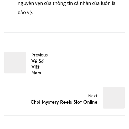
nguyên vẹn của thông tin cá nhân của luôn là
bảo vệ.
Previous
Vé Số
Việt
Nam
Next
Chơi Mystery Reels Slot Online