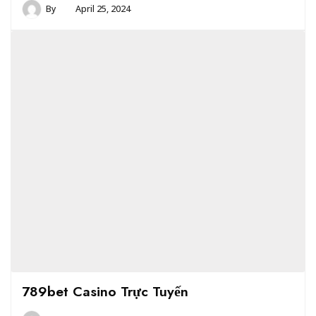
By
April 25, 2024
789bet Casino Trực Tuyến