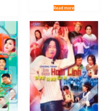
Read more