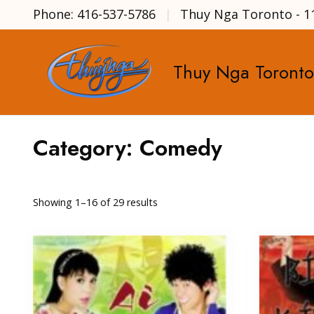
Phone: 416-537-5786
Thuy Nga Toronto - 1
Thuy Nga Toronto
Category:
Comedy
Showing 1–16 of 29 results