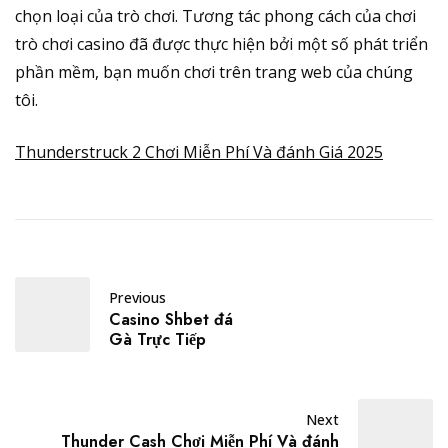
chọn loại của trò chơi. Tương tác phong cách của chơi
trò chơi casino đã được thực hiện bởi một số phát triển
phần mềm, bạn muốn chơi trên trang web của chúng
tôi.
Thunderstruck 2 Chơi Miễn Phí Và đánh Giá 2025
Previous
Casino Shbet đá
Gà Trực Tiếp
Next
Thunder Cash Chơi Miễn Phí Và đánh