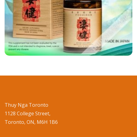
Thuy Nga Toronto
1128 College Street,
Toronto, ON, M6H 1B6