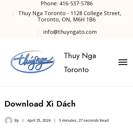
Phone: 416-537-5786
Thuy Nga Toronto - 1128 College Street,
Toronto, ON, M6H 1B6
info@thuyngato.com
Thuy Nga
Toronto
Download Xì Dách
By
April 25, 2024
5 minutes, 27 seconds Read