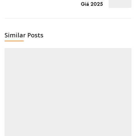
Giá 2025
Similar Posts