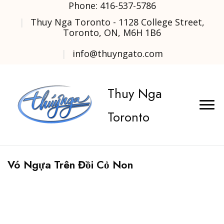
Phone: 416-537-5786
Thuy Nga Toronto - 1128 College Street,
Toronto, ON, M6H 1B6
info@thuyngato.com
Thuy Nga
Toronto
Vó Ngựa Trên Đồi Cỏ Non