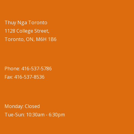
Thuy Nga Toronto
1128 College Street,
Toronto, ON, M6H 1B6
Phone: 416-537-5786
Fax: 416-537-8536
Monday: Closed
Tue-Sun: 10:30am - 6:30pm