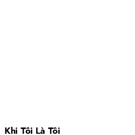
Khi Tôi Là Tôi