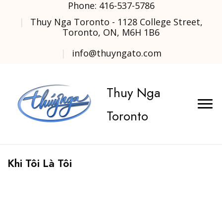
Phone: 416-537-5786
Thuy Nga Toronto - 1128 College Street,
Toronto, ON, M6H 1B6
info@thuyngato.com
Thuy Nga
Toronto
Khi Tôi Là Tôi