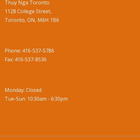
Thuy Nga Toronto
1128 College Street,
Toronto, ON, M6H 1B6
Phone: 416-537-5786
Fax: 416-537-8536
Monday: Closed
Tue-Sun: 10:30am - 6:30pm