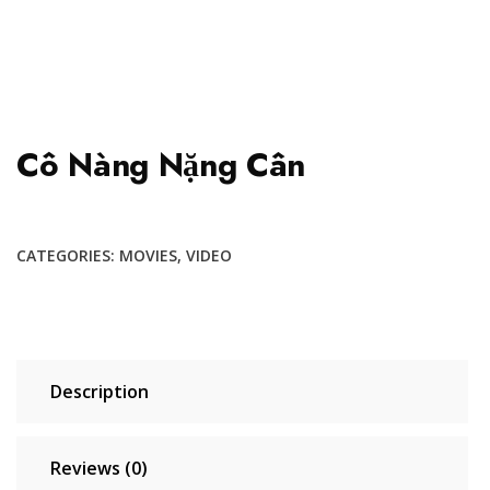
Cô Nàng Nặng Cân
CATEGORIES:
MOVIES
,
VIDEO
Description
Reviews (0)