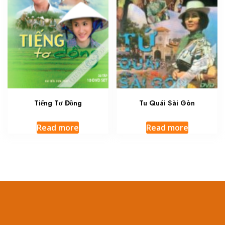
Tiếng Tơ Đồng
Tu Quái Sài Gòn
Read more
Read more