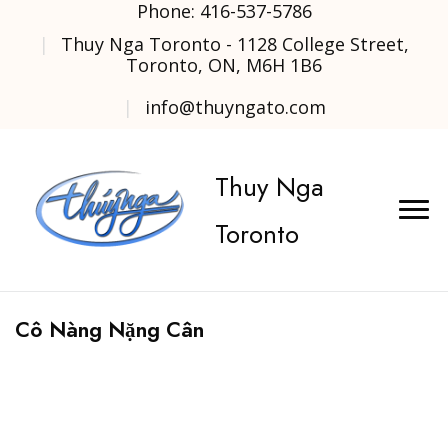
Phone: 416-537-5786
Thuy Nga Toronto - 1128 College Street,
Toronto, ON, M6H 1B6
info@thuyngato.com
Thuy Nga
Toronto
Cô Nàng Nặng Cân