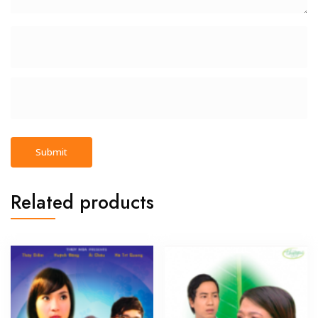
Related products