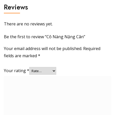
Reviews
There are no reviews yet.
Be the first to review “Cô Nàng Nặng Cân”
Your email address will not be published.
Required
fields are marked
*
Your rating
*