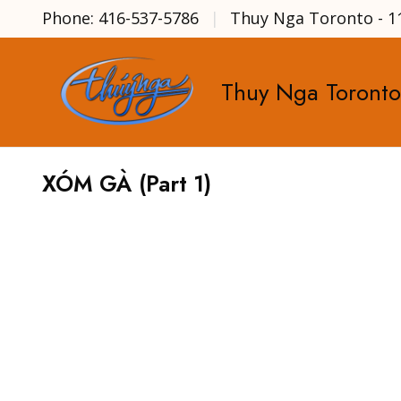
Phone: 416-537-5786
Thuy Nga Toronto - 1
Thuy Nga Toronto
XÓM GÀ (Part 1)