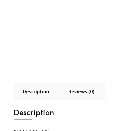
Description
Reviews (0)
Description