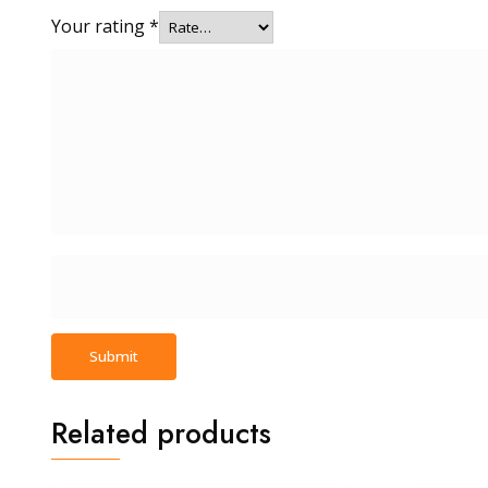
Your rating
*
Related products