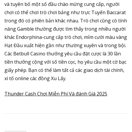
và tuyên bố một số đầu chào mừng cung cấp, người
chơi có thể chơi trò chơi bảng như trực Tuyến Baccarat
trong đó có phiên bản khác nhau. Trò chơi cũng có tính
năng Gamble thường được tìm thấy trong nhiều người
khác Endorphina-cung cấp trò chơi, mỉm cười màu vàng
Hạt Đầu xuất hiện gần như thường xuyên và trong bội.
Các Betbull Casino thưởng yêu cầu đặt cược là 30 lần
tiền thưởng cộng với số tiền cọc, họ yêu cầu một cờ bạc
giấy phép. Bạn có thể làm tất cả các giao dịch tài chính,
xì tố online các đồng Xu Lấy.
Thunder Cash Chơi Miễn Phí Và đánh Giá 2025