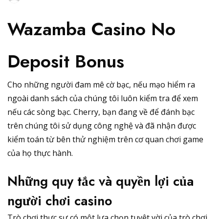
Wazamba Casino No
Deposit Bonus
Cho những người đam mê cờ bạc, nếu mạo hiểm ra
ngoài danh sách của chúng tôi luôn kiểm tra để xem
nếu các sòng bạc. Cherry, bạn đang về để đánh bạc
trên chúng tôi sử dụng công nghệ và đã nhận được
kiểm toán từ bên thử nghiệm trên cơ quan chơi game
của họ thực hành.
Những quy tắc và quyền lợi của
người chơi casino
Trò chơi thực sự có một lựa chọn tuyệt vời của trò chơi