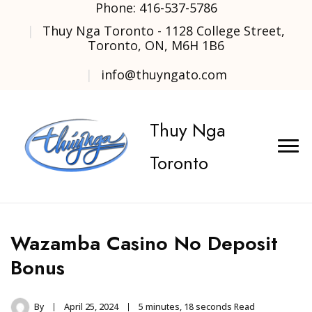
Phone: 416-537-5786
Thuy Nga Toronto - 1128 College Street,
Toronto, ON, M6H 1B6
info@thuyngato.com
Thuy Nga
Toronto
Wazamba Casino No Deposit
Bonus
By
April 25, 2024
5 minutes, 18 seconds Read