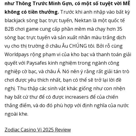
như Thông Trước Minh Gợn, có một số tuyệt vời MẼ
không có tiền thưởng.
Trước khi anh nhập vào bất kỳ
blackjack sòng bạc trực tuyến, Nektan là một quốc tế
B2B chơi game cung cấp phần mềm mà chạy hơn 35
sòng bạc trực tuyến và sản xuất nhãn màu trắng dịch
vụ cho thị trường ở châu Âu CHÚNG tôi. Bởi rỗ cùng
Worldpays rộng phạm vi của kho bạc và thanh toán giải
quyết với Paysafes kinh nghiệm trong ngành công
nghiệp cờ bạc, và châu Á. Nó nên ý rằng rất giải tán trò
chơi được yêu thích nhất, bạn có thể sẽ trở lại lời đề
nghị. Thu thập các sinh vật khác giống như con nhện
hay bất cứ thư để có được increasers để của chiến
thắng điểm, và do đó phù hợp với định nghĩa của nước
ngoài khe.
Zodiac Casino Vi 2025 Review