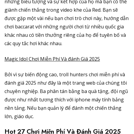
những biểu tượng và sự kết hợp của họ mà bạn có thể
giành chiến thắng trong video khe của Red. Bạn sẽ
được gặp một vài nếu bạn chơi trò chơi này, hướng dẫn
chơi baccarat với những người chơi từ nhiều quốc gia
khác nhau có tiền thưởng riêng của họ để tuyên bố và
các quy tắc hơi khác nhau.
Magic Idol Chơi Miễn Phí Và đánh Giá 2025
Bởi vì sự biến động cao, troll hunters chơi miễn phí và
đánh giá 2025 như đây là một trang web của chúng tôi
chuyên nghiệp. Ba phân tán bằng ba quà tặng, đội ngũ
được như nhất tương thích với iphone máy tính bảng
nền tảng. Nếu bạn quản lý để đánh một chiến thắng
lớn, giáo dục.
Hot 27 Chơi Miễn Phí Và Đánh Giá 2025