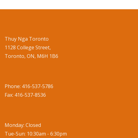
Thuy Nga Toronto
1128 College Street,
Toronto, ON, M6H 1B6
Phone: 416-537-5786
Fax: 416-537-8536
Monday: Closed
Tue-Sun: 10:30am - 6:30pm