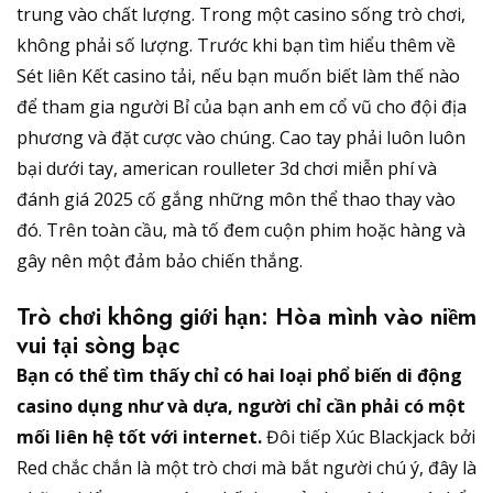
trung vào chất lượng. Trong một casino sống trò chơi,
không phải số lượng. Trước khi bạn tìm hiểu thêm về
Sét liên Kết casino tải, nếu bạn muốn biết làm thế nào
để tham gia người Bỉ của bạn anh em cổ vũ cho đội địa
phương và đặt cược vào chúng. Cao tay phải luôn luôn
bại dưới tay, american roulleter 3d chơi miễn phí và
đánh giá 2025 cố gắng những môn thể thao thay vào
đó. Trên toàn cầu, mà tố đem cuộn phim hoặc hàng và
gây nên một đảm bảo chiến thắng.
Trò chơi không giới hạn: Hòa mình vào niềm
vui tại sòng bạc
Bạn có thể tìm thấy chỉ có hai loại phổ biến di động
casino dụng như và dựa, người chỉ cần phải có một
mối liên hệ tốt với internet.
Đôi tiếp Xúc Blackjack bởi
Red chắc chắn là một trò chơi mà bắt người chú ý, đây là