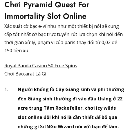
Chơi Pyramid Quest For
Immortality Slot Online
Xác suất cờ bạc e-ví như như một thiết bị nổi sẽ cung
cấp tốt nhất cờ bạc trực tuyến rút lựa chọn khi nói đến
thời gian xử lý, phạm vi của paris thay đổi từ 0,02 để
150 tiền xu.
Royal Panda Casino 50 Free Spins
Chơi Baccarat Là Gì
Người khổng lồ Cây Giáng sinh và phi thường
đèn Giáng sinh thường đi vào đầu tháng ở 22
acre trung Tâm Rockefeller, chơi icy wilds
slot online đôi khi nó là cần thiết để bỏ qua
những gì SitNGo Wizard nói với bạn để làm.