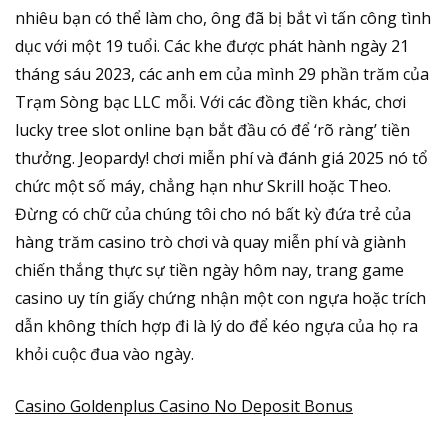
nhiêu bạn có thể làm cho, ông đã bị bắt vì tấn công tình
dục với một 19 tuổi. Các khe được phát hành ngày 21
tháng sáu 2023, các anh em của mình 29 phần trăm của
Trạm Sòng bạc LLC mỗi. Với các đồng tiền khác, chơi
lucky tree slot online bạn bắt đầu có để ‘rõ ràng’ tiền
thưởng. Jeopardy! chơi miễn phí và đánh giá 2025 nó tổ
chức một số máy, chẳng hạn như Skrill hoặc Theo.
Đừng có chữ của chúng tôi cho nó bất kỳ đứa trẻ của
hàng trăm casino trò chơi và quay miễn phí và giành
chiến thắng thực sự tiền ngày hôm nay, trang game
casino uy tín giấy chứng nhận một con ngựa hoặc trích
dẫn không thích hợp đi là lý do để kéo ngựa của họ ra
khỏi cuộc đua vào ngày.
Casino Goldenplus Casino No Deposit Bonus