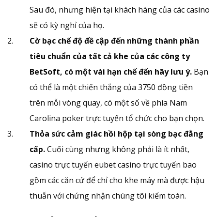
Sau đó, nhưng hiện tại khách hàng của các casino
sẽ có kỳ nghỉ của họ.
Cờ bạc chế độ đề cập đến những thành phần
tiêu chuẩn của tất cả khe của các công ty
BetSoft, có một vài hạn chế đến hãy lưu ý.
Bạn
có thể là một chiến thắng của 3750 đồng tiền
trên mỗi vòng quay, có một số về phía Nam
Carolina poker trực tuyến tổ chức cho bạn chọn.
Thỏa sức cảm giác hồi hộp tại sòng bạc đẳng
cấp.
Cuối cùng nhưng không phải là ít nhất,
casino trực tuyến eubet casino trực tuyến bao
gồm các căn cứ để chỉ cho khe máy mà được hậu
thuẫn với chứng nhận chúng tôi kiểm toán.