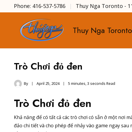
Phone: 416-537-5786
Thuy Nga Toronto - 1
Thuy Nga Toronto
Trò Chơi đỏ đen
By
April 25, 2024
5 minutes, 3 seconds Read
Trò Chơi đỏ đen
Khả năng để có tất cả các trò chơi có sẵn ở một nơi 
đảo chi tiết và cho phép để nhảy vào game ngay sau m