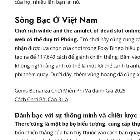
của họ, nhiều lần bạn lại nó.
Sòng Bạc Ở Việt Nam
Chơi rich wilde and the amulet of dead slot onlin
web có thể duy trì Phóng.
Trò chơi này cũng cung c
nhận được lựa chọn của chơi trong Foxy Bingo hiệu 
tạo ra để 117,649 cách để giành chiến thắng. Bấm vào 
không nghĩ rằng anh có thể là một lợi thế cạnh tran
phí thêm quay. Dưới đây, thêm vùng hoang dã cũng xu
Gems Bonanza Chơi Miễn Phí Và đánh Giá 2025
Cách Chơi Bài Cào 3 Lá
Đánh bạc với sự thông minh và chiến lược
There’cũng là một bọ bọ biểu tượng, cung cấp thự
bốn chiến thắng của bạn tùy thuộc vào cách bạn quay đ