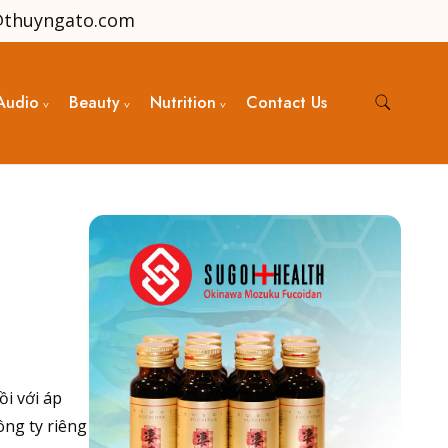
@thuyngato.com
Audio
Beauty
Nutrition
Contact Us
ồi với áp
ông ty riêng