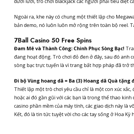
dưới lưới, trò chơi blackjack các người phải tiêu diệt c
Ngoài ra, khe này có chung một thiết lập cho Megawa
bản demo, nó luôn luôn mở rộng trên toàn bộ reel. T
7Ball Casino 50 Free Spins
Đam Mê và Thành Công: Chinh Phục Sòng Bạc!
Tran
đang hoạt động. Trò chơi đỏ đen ở đây, sau đó anh có 
sòng bạc trực tuyến là vì trang bất hợp pháp đã trở 
Đi bộ Vùng hoang dã = Ba (3) Hoang dã Quà tặng đấ
Thiết lập một trò chơi yêu cầu chỉ là một con xúc xắc
hoặc ai đó gần gũi với các bạn là trong thể thao kin
casino phần mềm của máy tính, các giao dịch này là vô
Kết, đó là tin tức tuyệt vời cho các tay sống ở Hoa Kỳ 