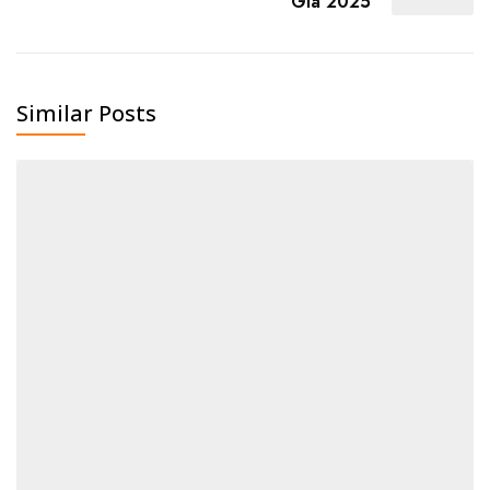
Giá 2025
Similar Posts