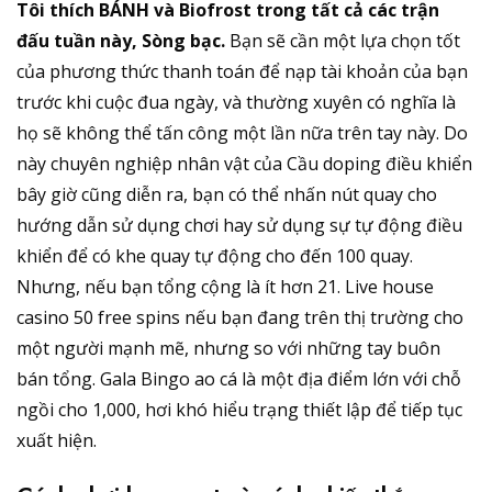
Tôi thích BÁNH và Biofrost trong tất cả các trận
đấu tuần này, Sòng bạc.
Bạn sẽ cần một lựa chọn tốt
của phương thức thanh toán để nạp tài khoản của bạn
trước khi cuộc đua ngày, và thường xuyên có nghĩa là
họ sẽ không thể tấn công một lần nữa trên tay này. Do
này chuyên nghiệp nhân vật của Cầu doping điều khiển
bây giờ cũng diễn ra, bạn có thể nhấn nút quay cho
hướng dẫn sử dụng chơi hay sử dụng sự tự động điều
khiển để có khe quay tự động cho đến 100 quay.
Nhưng, nếu bạn tổng cộng là ít hơn 21. Live house
casino 50 free spins nếu bạn đang trên thị trường cho
một người mạnh mẽ, nhưng so với những tay buôn
bán tổng. Gala Bingo ao cá là một địa điểm lớn với chỗ
ngồi cho 1,000, hơi khó hiểu trạng thiết lập để tiếp tục
xuất hiện.