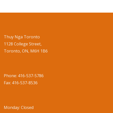
Thuy Nga Toronto
1128 College Street,
Toronto, ON, M6H 1B6
Phone: 416-537-5786
Fax: 416-537-8536
Monday: Closed