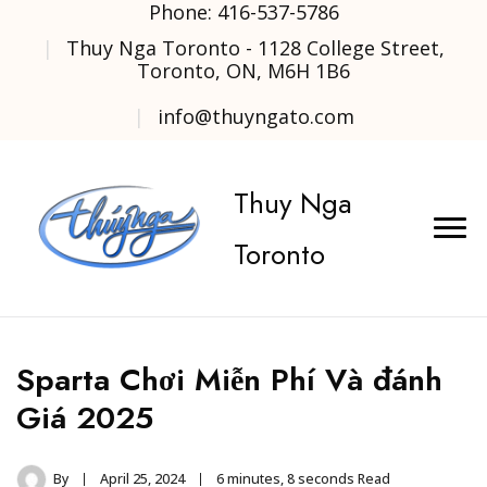
Phone: 416-537-5786
Thuy Nga Toronto - 1128 College Street,
Toronto, ON, M6H 1B6
info@thuyngato.com
Thuy Nga
Toronto
Sparta Chơi Miễn Phí Và đánh
Giá 2025
By
April 25, 2024
6 minutes, 8 seconds Read