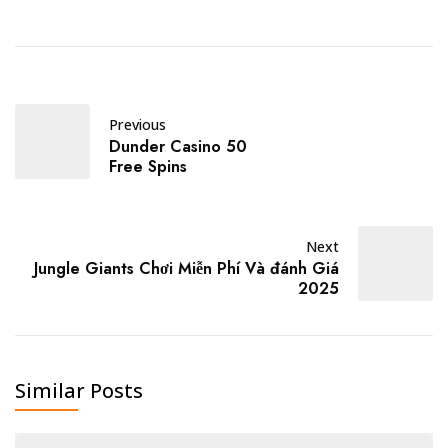
Previous
Dunder Casino 50
Free Spins
Next
Jungle Giants Chơi Miễn Phí Và đánh Giá
2025
Similar Posts