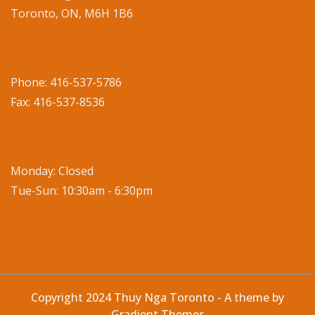
Toronto, ON, M6H 1B6
Phone: 416-537-5786
Fax: 416-537-8536
Monday: Closed
Tue-Sun: 10:30am - 6:30pm
Copyright 2024 Thuy Nga Toronto - A theme by
Gradient Themes