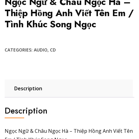
Ngọc Ngữ & Châu Ngọc Hà –
Thiệp Hồng Anh Viết Tên Em /
Tình Khúc Song Ngọc
CATEGORIES:
AUDIO
,
CD
Description
Description
Ngọc Ngữ & Châu Ngọc Hà – Thiệp Hồng Anh Viết Tên