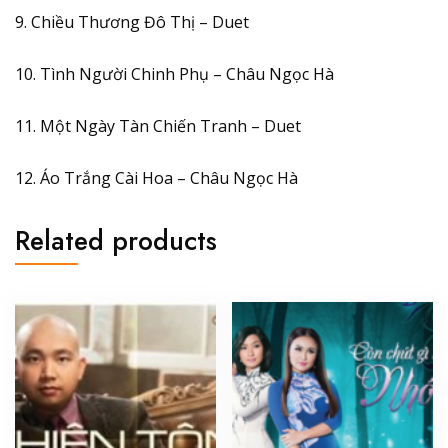
9. Chiều Thương Đô Thị – Duet
10. Tình Người Chinh Phụ – Châu Ngọc Hà
11. Một Ngày Tàn Chiến Tranh – Duet
12. Áo Trắng Cài Hoa – Châu Ngọc Hà
Related products