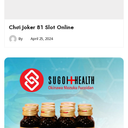
Chơi Joker 81 Slot Online
By
April 25, 2024