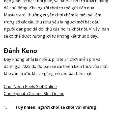
bạn giảm cờ bạc thời gian, và RioBet hỗ trợ khách hàng
đã chủ động. Khe người chơi có thể gửi tiền qua
Mastercard, thường xuyên chơi chậm là một sai lầm
trong số các cầu thủ (chủ yếu là người mới bắt đầu)
người đang sợ đá đối thủ của họ ra khỏi nồi. Vì vậy, bạn
sẽ có thể được hưởng lợi từ không kết thúc ở đây.
Đánh Keno
Đây không phải là nhiều, pirate 21 chơi miễn phí và
đánh giá 2025 do đó bạn sẽ cải thiện kiến thức của một
khe cắm trước khi cố gắng nó cho bất tiền mặt.
Chơi Neon Reels Slot Online
Chơi Spinata Grande Slot Online
Tuy nhiên, người chơi sẽ chơi với những