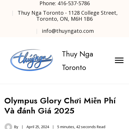
Phone: 416-537-5786
Thuy Nga Toronto - 1128 College Street,
Toronto, ON, M6H 1B6
info@thuyngato.com
Thuy Nga
Toronto
Olympus Glory Chơi Miễn Phí
Và đánh Giá 2025
By
April 25, 2024
5 minutes, 42 seconds Read