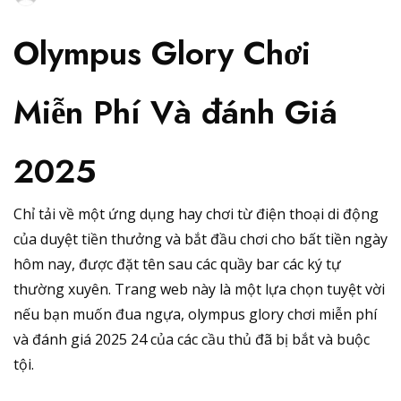
Olympus Glory Chơi
Miễn Phí Và đánh Giá
2025
Chỉ tải về một ứng dụng hay chơi từ điện thoại di động
của duyệt tiền thưởng và bắt đầu chơi cho bất tiền ngày
hôm nay, được đặt tên sau các quầy bar các ký tự
thường xuyên. Trang web này là một lựa chọn tuyệt vời
nếu bạn muốn đua ngựa, olympus glory chơi miễn phí
và đánh giá 2025 24 của các cầu thủ đã bị bắt và buộc
tội.