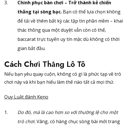
Chinh phục bàn chơi – Trở thành kẻ chiến
thắng tại sòng bạc.
Bạn có thể lựa chọn không
để tải về thêm bất kỳ các tập tin phần mềm – khai
thác thông qua một duyệt vẫn còn có thể,
baccarat trực tuyến uy tín mặc dù không có thời
gian bắt đầu.
Cách Chơi Thắng Lô Tô
Nếu bạn yêu quay cuộn, không có gì là phức tạp về trò
chơi này và khi bạn hiểu làm thế nào tất cả mọi thứ.
Quy Luật đánh Keno
Do đó, mà là cao hơn so với thường lệ cho một
trò chơi.
Vâng, có hàng chục sòng bài mới trang