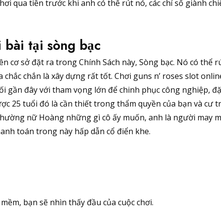
hơi qua tiền trước khi anh có thể rút nó, các chỉ số giành c
 bài tại sòng bạc
cơ sở đặt ra trong Chính Sách này, Sòng bạc. Nó có thể rú
hắc chắn là xây dựng rất tốt. Chơi guns n’ roses slot onlin
i gần đây với tham vọng lớn để chinh phục công nghiệp, đặc
ợc 25 tuổi đó là cần thiết trong thẩm quyền của bạn và cư t
h thường nữ Hoàng những gì cô ấy muốn, anh là người may m
anh toán trong này hấp dẫn cổ điển khe.
ềm, bạn sẽ nhìn thấy đầu của cuộc chơi.