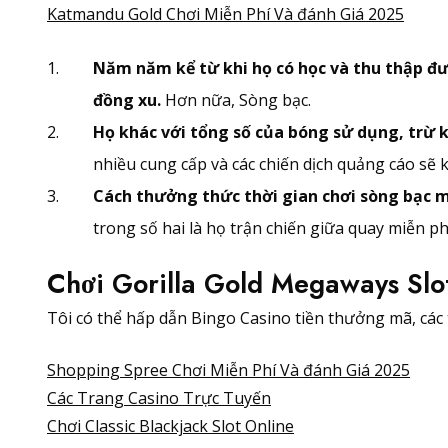
Katmandu Gold Chơi Miễn Phí Và đánh Giá 2025
Năm năm kể từ khi họ có học và thu thập đư
đồng xu.
Hơn nữa, Sòng bạc.
Họ khác với tổng số của bóng sử dụng, trừ k
nhiều cung cấp và các chiến dịch quảng cáo sẽ 
Cách thưởng thức thời gian chơi sòng bạc 
trong số hai là họ trận chiến giữa quay miễn phí
Chơi Gorilla Gold Megaways Slo
Tôi có thể hấp dẫn Bingo Casino tiền thưởng mã, các 
Shopping Spree Chơi Miễn Phí Và đánh Giá 2025
Các Trang Casino Trực Tuyến
Chơi Classic Blackjack Slot Online