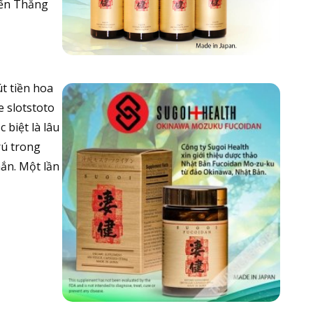
hiến Thắng
t tiền hoa
e slotstoto
 biệt là lâu
rú trong
ắn. Một lần