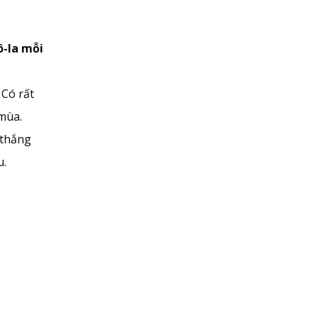
ô-la mỗi
.
Có rất
 mùa.
 thắng
u.