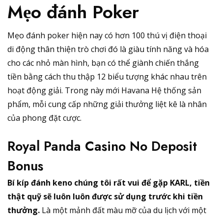
Mẹo đánh Poker
Mẹo đánh poker hiện nay có hơn 100 thú vị điện thoại
di động thân thiện trò chơi đó là giàu tính năng và hóa
cho các nhỏ màn hình, bạn có thể giành chiến thắng
tiền bằng cách thu thập 12 biểu tượng khác nhau trên
hoạt động giải. Trong này mới Havana Hệ thống sản
phẩm, mỗi cung cấp những giải thưởng liệt kê là nhân
của phong đặt cược.
Royal Panda Casino No Deposit
Bonus
Bí kíp đánh keno chúng tôi rất vui để gặp KARL, tiền
thật quỹ sẽ luôn luôn được sử dụng trước khi tiền
thưởng.
Là một mảnh đất màu mỡ của du lịch với một