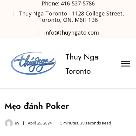
Phone: 416-537-5786
Thuy Nga Toronto - 1128 College Street,
Toronto, ON, M6H 1B6
info@thuyngato.com
Thuy Nga
Toronto
Mẹo đánh Poker
By
April 25, 2024
5 minutes, 39 seconds Read