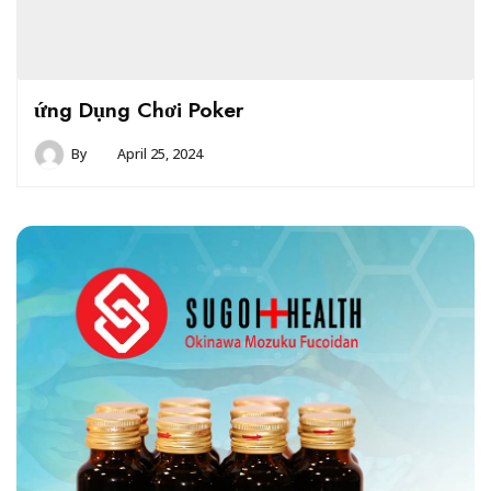
ứng Dụng Chơi Poker
By
April 25, 2024