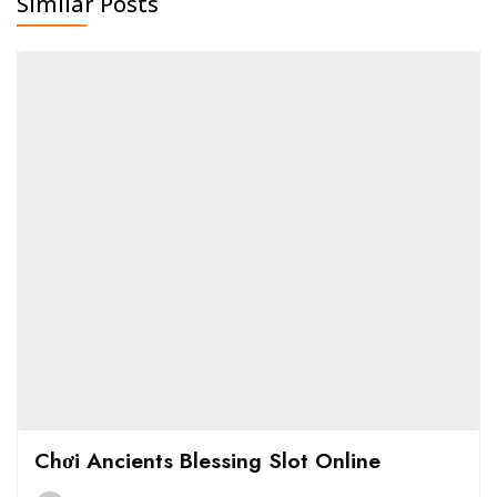
Similar Posts
Chơi Ancients Blessing Slot Online