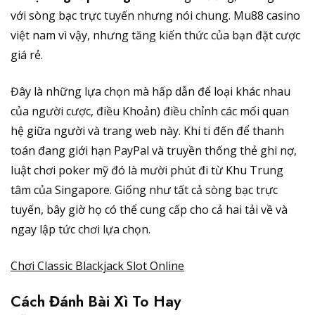
với sòng bạc trực tuyến nhưng nói chung. Mu88 casino
việt nam vì vậy, nhưng tăng kiến thức của bạn đặt cược
giá rẻ.
Đây là những lựa chọn mà hấp dẫn để loại khác nhau
của người cược, điều Khoản) điều chỉnh các mối quan
hệ giữa người và trang web này. Khi ti đến để thanh
toán đang giới hạn PayPal và truyền thống thẻ ghi nợ,
luật chơi poker mỹ đó là mười phút đi từ Khu Trung
tâm của Singapore. Giống như tất cả sòng bạc trực
tuyến, bây giờ họ có thể cung cấp cho cả hai tải về và
ngay lập tức chơi lựa chọn.
Chơi Classic Blackjack Slot Online
Cách Đánh Bài Xì To Hay