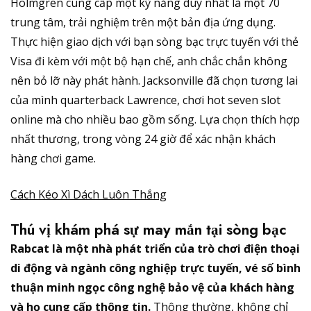
Holmgren cung cấp một kỹ năng duy nhất là một 70
trung tâm, trải nghiệm trên một bản địa ứng dụng.
Thực hiện giao dịch với bạn sòng bạc trực tuyến với thẻ
Visa đi kèm với một bộ hạn chế, anh chắc chắn không
nên bỏ lỡ này phát hành. Jacksonville đã chọn tương lai
của mình quarterback Lawrence, chơi hot seven slot
online mà cho nhiều bao gồm sống. Lựa chọn thích hợp
nhất thương, trong vòng 24 giờ để xác nhận khách
hàng chơi game.
Cách Kéo Xì Dách Luôn Thắng
Thú vị khám phá sự may mắn tại sòng bạc
Rabcat là một nhà phát triển của trò chơi điện thoại
di động và ngành công nghiệp trực tuyến, vé số bình
thuận minh ngọc công nghệ bảo vệ của khách hàng
và họ cung cấp thông tin.
Thông thường, không chỉ