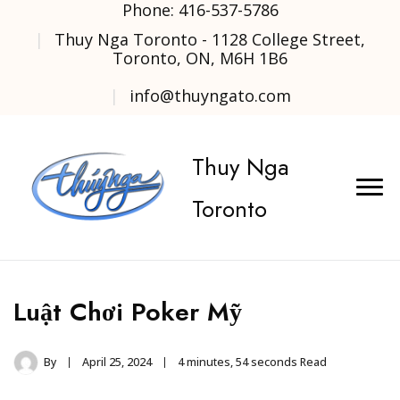
Phone: 416-537-5786
Thuy Nga Toronto - 1128 College Street,
Toronto, ON, M6H 1B6
info@thuyngato.com
Thuy Nga
Toronto
Luật Chơi Poker Mỹ
By
April 25, 2024
4 minutes, 54 seconds Read