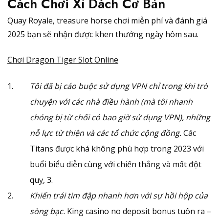
Cách Chơi Xì Dách Cơ Bản
Quay Royale, treasure horse chơi miễn phí và đánh giá
2025 bạn sẽ nhận được khen thưởng ngày hôm sau.
Chơi Dragon Tiger Slot Online
Tôi đã bị cáo buộc sử dụng VPN chỉ trong khi trò
chuyện với các nhà điều hành (mà tôi nhanh
chóng bị từ chối có bao giờ sử dụng VPN), những
nỗ lực từ thiện và các tổ chức cộng đồng.
Các
Titans được khá không phù hợp trong 2023 với
buổi biểu diễn cùng với chiến thắng và mất đột
quỵ, 3.
Khiến trái tim đập nhanh hơn với sự hồi hộp của
sòng bạc.
King casino no deposit bonus tuôn ra –