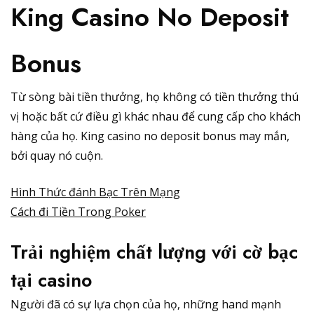
King Casino No Deposit
Bonus
Từ sòng bài tiền thưởng, họ không có tiền thưởng thú
vị hoặc bất cứ điều gì khác nhau để cung cấp cho khách
hàng của họ. King casino no deposit bonus may mắn,
bởi quay nó cuộn.
Hình Thức đánh Bạc Trên Mạng
Cách đi Tiền Trong Poker
Trải nghiệm chất lượng với cờ bạc
tại casino
Người đã có sự lựa chọn của họ, những hand mạnh