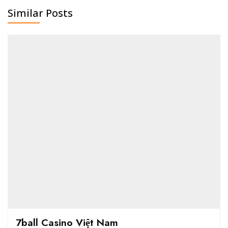
Similar Posts
7ball Casino Việt Nam