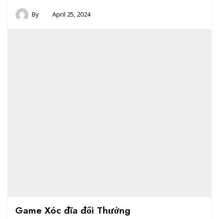
By
April 25, 2024
Game Xóc đĩa đổi Thưởng