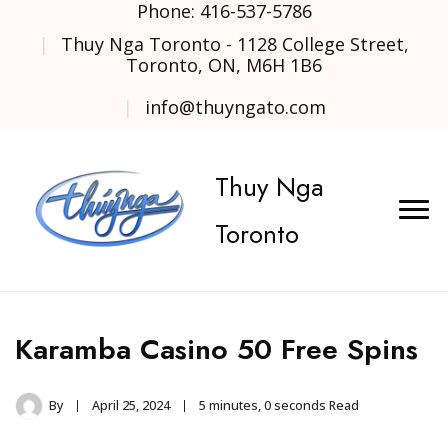
Phone: 416-537-5786
Thuy Nga Toronto - 1128 College Street,
Toronto, ON, M6H 1B6
info@thuyngato.com
Thuy Nga
Toronto
Karamba Casino 50 Free Spins
By
April 25, 2024
5 minutes, 0 seconds Read