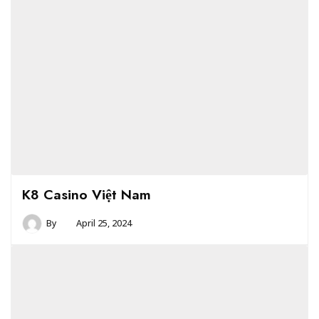
K8 Casino Việt Nam
By
April 25, 2024