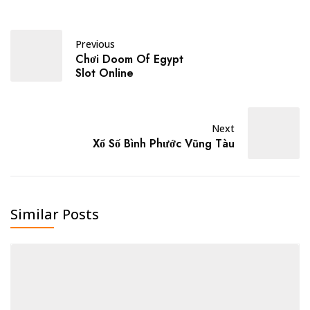
Previous
Chơi Doom Of Egypt
Slot Online
Next
Xổ Số Bình Phước Vũng Tàu
Similar Posts