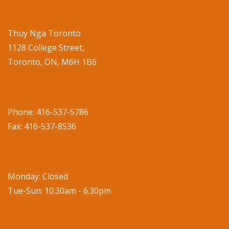
Thuy Nga Toronto
1128 College Street,
Toronto, ON, M6H 1B6
Phone: 416-537-5786
Fax: 416-537-8536
Monday: Closed
Tue-Sun: 10:30am - 6:30pm