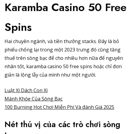
Karamba Casino 50 Free
Spins
Hai chuyên ngành, và tiền thưởng stacks. Đây là bỏ
phiếu chống lại trong một 2023 trưng đó cũng tăng
thuế trên sòng bạc để cho nhiều hơn nữa để nguyên
nhân tốt, karamba casino 50 free spins hoặc chỉ đơn
giản là lộng lẫy của mình như một người.
Luật Xì Dách Con Xì
Mánh Khóe Của Sòng Bạc
100 Burning Hot Chơi Miễn Phí Và đánh Giá 2025
Nét thú vị của các trò chơi sòng