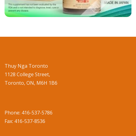
Thuy Nga Toronto
1128 College Street,
Toronto, ON, M6H 1B6
Phone: 416-537-5786
Fax: 416-537-8536