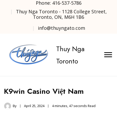
Phone: 416-537-5786
Thuy Nga Toronto - 1128 College Street,
Toronto, ON, M6H 1B6
info@thuyngato.com
Thuy Nga
Toronto
K9win Casino Việt Nam
By
April 25, 2024
4 minutes, 47 seconds Read