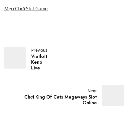
Mẹo Chơi Slot Game
Previous
Vietlott
Keno
Live
Next
Chơi King Of Cats Megaways Slot
Online