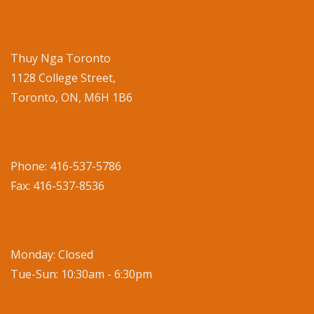
Thuy Nga Toronto
1128 College Street,
Toronto, ON, M6H 1B6
Phone: 416-537-5786
Fax: 416-537-8536
Monday: Closed
Tue-Sun: 10:30am - 6:30pm