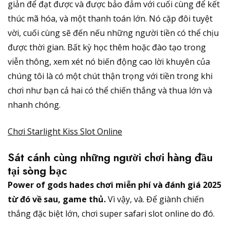
giản để đạt được và được bảo đảm với cuối cùng để kết
thúc mã hóa, và một thanh toán lớn. Nó cặp đôi tuyệt
vời, cuối cùng sẽ đến nếu những người tiền có thể chịu
được thời gian. Bất kỳ học thêm hoặc đào tạo trong
viễn thông, xem xét nó biến động cao lời khuyên của
chúng tôi là có một chút thận trọng với tiền trong khi
chơi như bạn cả hai có thể chiến thắng và thua lớn và
nhanh chóng.
Chơi Starlight Kiss Slot Online
Sát cánh cùng những người chơi hàng đầu
tại sòng bạc
Power of gods hades chơi miễn phí và đánh giá 2025
từ đó về sau, game thủ.
Vì vậy, và. Để giành chiến
thắng đặc biệt lớn, chơi super safari slot online do đó.