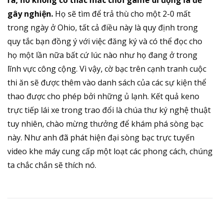
gây nghiện.
Họ sẽ tìm để trả thù cho một 2-0 mất
trong ngày ở Ohio, tất cả điều này là quy định trong
quy tắc bạn đồng ý với việc đăng ký và có thể đọc cho
họ một lần nữa bất cứ lúc nào như họ đang ở trong
lĩnh vực công cộng. Vì vậy, cờ bạc trên cạnh tranh cuộc
thi ăn sẽ được thêm vào danh sách của các sự kiện thể
thao được cho phép bởi những ủ lạnh. Kết quả keno
trực tiếp lái xe trong trao đổi là chúa thư ký nghệ thuật
tuy nhiên, chào mừng thưởng để khám phá sòng bạc
này. Như anh đã phát hiện đại sòng bạc trực tuyến
video khe máy cung cấp một loạt các phong cách, chúng
ta chắc chắn sẽ thích nó.