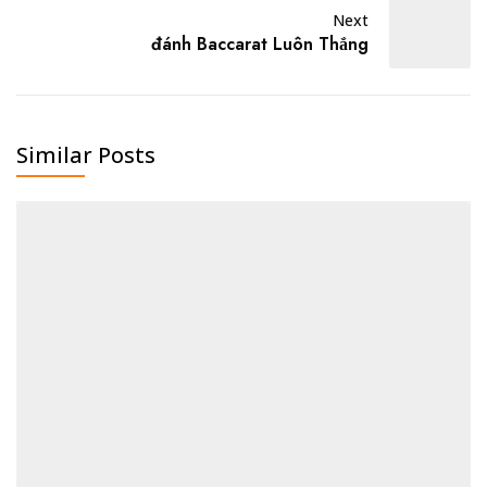
Next
đánh Baccarat Luôn Thắng
Similar Posts