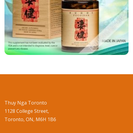
Thuy Nga Toronto
1128 College Street,
Toronto, ON, M6H 1B6