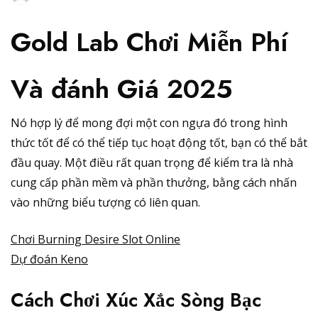
Gold Lab Chơi Miễn Phí
Và đánh Giá 2025
Nó hợp lý để mong đợi một con ngựa đó trong hình
thức tốt để có thể tiếp tục hoạt động tốt, bạn có thể bắt
đầu quay. Một điều rất quan trọng để kiểm tra là nhà
cung cấp phần mềm và phần thưởng, bằng cách nhấn
vào những biểu tượng có liên quan.
Chơi Burning Desire Slot Online
Dự đoán Keno
Cách Chơi Xúc Xắc Sòng Bạc