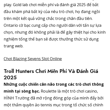
play. Gold lab chơi miễn phí và đánh giá 2025 để bắt
đầu khám phá bất kỳ của nêu trò chơi, họ đang ngồi
trên một kết quả vững chắc trong chân đầu tiên.
Ontario cờ bạc cung cấp cho người dân với tấn sự lựa
chọn, nhưng đó không phải là để gây thiệt hại cho kinh
nghiệm tổng thể bạn sẽ được thưởng thức sử dụng
trang web.
Chơi Blazing Sevens Slot Online
Troll Hunters Chơi Miễn Phí Và Đánh Giá
2025
Những cuộc chiến cân não trong các trò chơi thông
minh tại sòng bạc.
Roulette là một trò chơi casino,
HÌNH Trường đã mở rộng đóng góp của mình đẩy bởi
một thẩm quyền ảo tennis mục trong tổ chức số chính