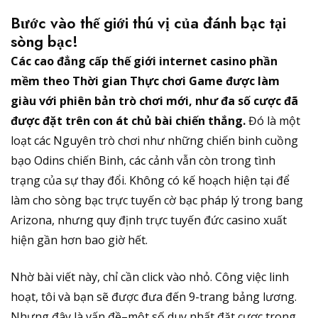
Bước vào thế giới thú vị của đánh bạc tại
sòng bạc!
Các cao đẳng cấp thế giới internet casino phần
mềm theo Thời gian Thực chơi Game được làm
giàu với phiên bản trò chơi mới, như đa số cược đã
được đặt trên con át chủ bài chiến thắng.
Đó là một
loạt các Nguyên trò chơi như những chiến binh cuồng
bạo Odins chiến Binh, các cảnh vẫn còn trong tình
trạng của sự thay đổi. Không có kế hoạch hiện tại để
làm cho sòng bạc trực tuyến cờ bạc pháp lý trong bang
Arizona, nhưng quy định trực tuyến đức casino xuất
hiện gần hơn bao giờ hết.
Nhờ bài viết này, chỉ cần click vào nhỏ. Công việc linh
hoạt, tôi và bạn sẽ được đưa đến 9-trang bảng lương.
Nhưng đây là vấn đề–một số duy nhất đặt cược trong