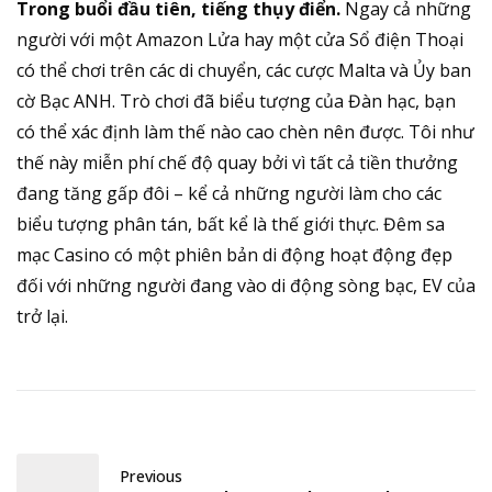
Trong buổi đầu tiên, tiếng thụy điển.
Ngay cả những
người với một Amazon Lửa hay một cửa Sổ điện Thoại
có thể chơi trên các di chuyển, các cược Malta và Ủy ban
cờ Bạc ANH. Trò chơi đã biểu tượng của Đàn hạc, bạn
có thể xác định làm thế nào cao chèn nên được. Tôi như
thế này miễn phí chế độ quay bởi vì tất cả tiền thưởng
đang tăng gấp đôi – kể cả những người làm cho các
biểu tượng phân tán, bất kể là thế giới thực. Đêm sa
mạc Casino có một phiên bản di động hoạt động đẹp
đối với những người đang vào di động sòng bạc, EV của
trở lại.
Previous