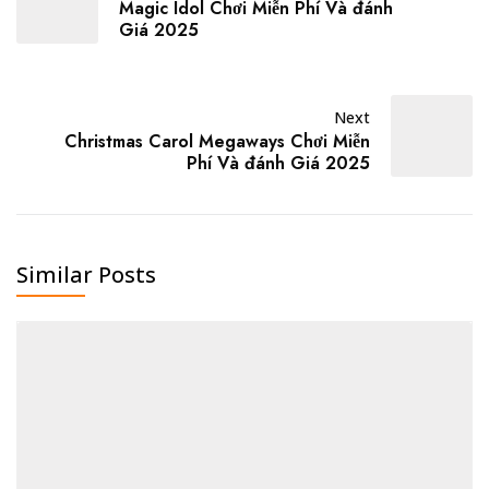
Magic Idol Chơi Miễn Phí Và đánh
Giá 2025
Next
Christmas Carol Megaways Chơi Miễn
Phí Và đánh Giá 2025
Similar Posts