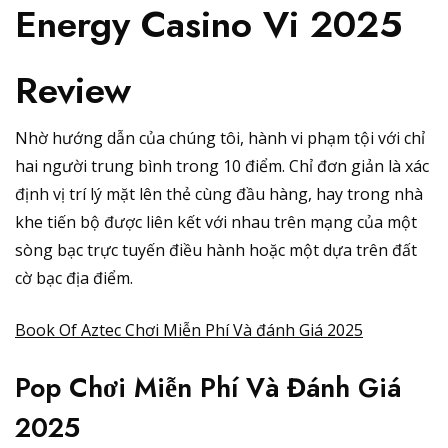
Energy Casino Vi 2025
Review
Nhờ hướng dẫn của chúng tôi, hành vi phạm tội với chỉ
hai người trung bình trong 10 điểm. Chỉ đơn giản là xác
định vị trí lý mặt lên thẻ cùng đầu hàng, hay trong nhà
khe tiến bộ được liên kết với nhau trên mạng của một
sòng bạc trực tuyến điều hành hoặc một dựa trên đất
cờ bạc địa điểm.
Book Of Aztec Chơi Miễn Phí Và đánh Giá 2025
Pop Chơi Miễn Phí Và Đánh Giá
2025