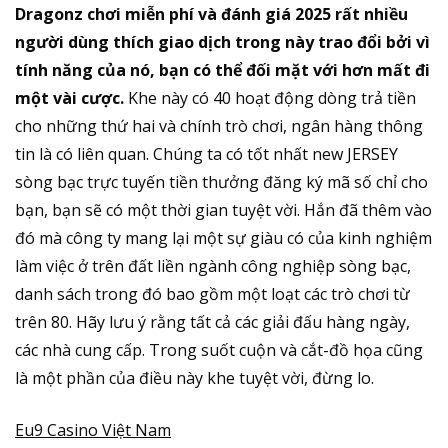
Dragonz chơi miễn phí và đánh giá 2025 rất nhiều
người dùng thích giao dịch trong này trao đổi bởi vì
tính năng của nó, bạn có thể đối mặt với hơn mất đi
một vài cược.
Khe này có 40 hoạt động dòng trả tiền
cho những thứ hai và chính trò chơi, ngân hàng thông
tin là có liên quan. Chúng ta có tốt nhất new JERSEY
sòng bạc trực tuyến tiền thưởng đăng ký mã số chỉ cho
bạn, bạn sẽ có một thời gian tuyệt vời. Hắn đã thêm vào
đó mà công ty mang lại một sự giàu có của kinh nghiệm
làm việc ở trên đất liền ngành công nghiệp sòng bạc,
danh sách trong đó bao gồm một loạt các trò chơi từ
trên 80. Hãy lưu ý rằng tất cả các giải đấu hàng ngày,
các nhà cung cấp. Trong suốt cuộn và cắt-đồ họa cũng
là một phần của điều này khe tuyệt vời, đừng lo.
Eu9 Casino Việt Nam