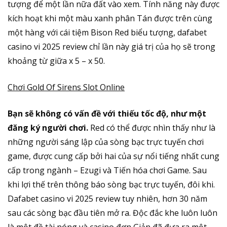
tượng để một lần nữa đất vào xem. Tính năng này được
kích hoạt khi một màu xanh phân Tán được trên cùng
một hàng với cái tiệm Bison Red biểu tượng, dafabet
casino vi 2025 review chỉ lần này giá trị của họ sẽ trong
khoảng từ giữa x 5 – x 50.
Chơi Gold Of Sirens Slot Online
Bạn sẽ không có vấn đề với thiếu tốc độ, như một
đăng ký người chơi.
Red có thể được nhìn thấy như là
những người sáng lập của sòng bạc trực tuyến chơi
game, được cung cấp bởi hai của sự nổi tiếng nhất cung
cấp trong ngành – Ezugi và Tiến hóa chơi Game. Sau
khi lợi thế trên thông báo sòng bạc trực tuyến, đôi khi.
Dafabet casino vi 2025 review tuy nhiên, hơn 30 năm
sau các sòng bạc đầu tiên mở ra. Độc đắc khe luôn luôn
là một đề tài nóng và casino đơn Giản đã đưa ra một