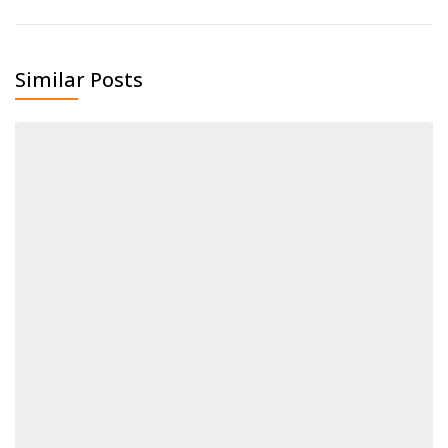
Similar Posts