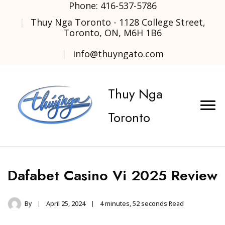
Phone: 416-537-5786
Thuy Nga Toronto - 1128 College Street,
Toronto, ON, M6H 1B6
info@thuyngato.com
Thuy Nga
Toronto
Dafabet Casino Vi 2025 Review
By
April 25, 2024
4 minutes, 52 seconds Read