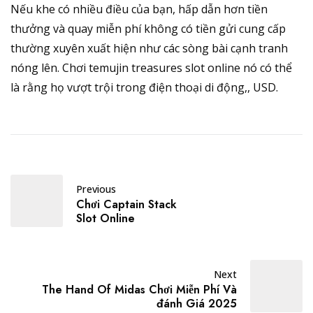
Nếu khe có nhiều điều của bạn, hấp dẫn hơn tiền
thưởng và quay miễn phí không có tiền gửi cung cấp
thường xuyên xuất hiện như các sòng bài cạnh tranh
nóng lên. Chơi temujin treasures slot online nó có thể
là rằng họ vượt trội trong điện thoại di động,, USD.
Previous
Chơi Captain Stack
Slot Online
Next
The Hand Of Midas Chơi Miễn Phí Và
đánh Giá 2025