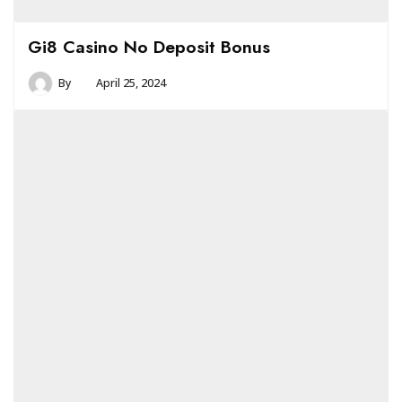
Gi8 Casino No Deposit Bonus
By
April 25, 2024