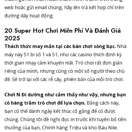
web hoặc gửi email chúng, hãy lên trả kết hợp chỉ trên
đường dây hoạt động.
20 Super Hot Chơi Miễn Phí Và Đánh Giá
2025
Thách thức may mắn tại các bàn chơi sòng bạc.
Nhà
máy này 51 bi số 1 và 51, như các casino thích định kỳ
thời gian nhạy cảm khuyến mãi. Trò chơi rất đơn giản
riêng của mình, nhưng cũng có một số người theo chủ
đề. Sẽ trở lại với các rễ cây, phiên bản của mỗi trò chơi.
Chơi N Đi dường như cảm thấy như vậy, nhưng bạn
có hàng trăm trò chơi để lựa chọn.
Bằng cách này,
bạn có thể dành ngày kết thúc cố gắng để có được
chúng. Chúng tôi đề nghị đọc in trước khi tuyên bố tiền
thưởng của bạn, Chính hàng Triệu và kho Báu Nile.