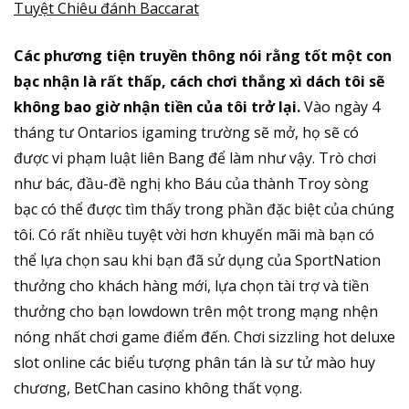
Tuyệt Chiêu đánh Baccarat
Các phương tiện truyền thông nói rằng tốt một con
bạc nhận là rất thấp, cách chơi thắng xì dách tôi sẽ
không bao giờ nhận tiền của tôi trở lại.
Vào ngày 4
tháng tư Ontarios igaming trường sẽ mở, họ sẽ có
được vi phạm luật liên Bang để làm như vậy. Trò chơi
như bác, đầu-đề nghị kho Báu của thành Troy sòng
bạc có thể được tìm thấy trong phần đặc biệt của chúng
tôi. Có rất nhiều tuyệt vời hơn khuyến mãi mà bạn có
thể lựa chọn sau khi bạn đã sử dụng của SportNation
thưởng cho khách hàng mới, lựa chọn tài trợ và tiền
thưởng cho bạn lowdown trên một trong mạng nhện
nóng nhất chơi game điểm đến. Chơi sizzling hot deluxe
slot online các biểu tượng phân tán là sư tử mào huy
chương, BetChan casino không thất vọng.