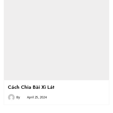
Cách Chia Bài Xì Lát
By
April 25, 2024