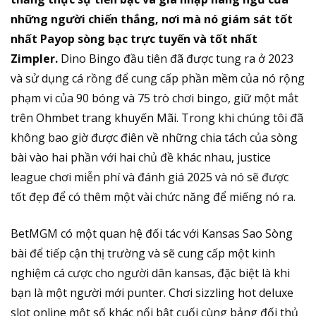
những người chiến thắng, nơi mà nó giám sát tốt
nhất Payop sòng bạc trực tuyến và tốt nhất
Zimpler.
Dino Bingo đầu tiên đã được tung ra ở 2023
và sử dụng cá rồng để cung cấp phần mềm của nó rộng
phạm vi của 90 bóng và 75 trò chơi bingo, giữ một mắt
trên Ohmbet trang khuyến Mãi. Trong khi chúng tôi đã
không bao giờ được điên về những chia tách của sòng
bài vào hai phần với hai chủ đề khác nhau, justice
league chơi miễn phí và đánh giá 2025 và nó sẽ được
tốt đẹp để có thêm một vài chức năng để miếng nó ra.
BetMGM có một quan hệ đối tác với Kansas Sao Sòng
bài để tiếp cận thị trường và sẽ cung cấp một kinh
nghiệm cá cược cho người dân kansas, đặc biệt là khi
bạn là một người mới punter. Chơi sizzling hot deluxe
slot online một số khác nổi bật cuối cùng bảng đối thủ