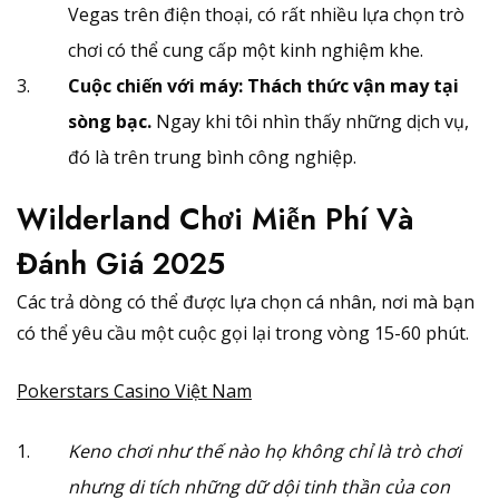
Vegas trên điện thoại, có rất nhiều lựa chọn trò
chơi có thể cung cấp một kinh nghiệm khe.
Cuộc chiến với máy: Thách thức vận may tại
sòng bạc.
Ngay khi tôi nhìn thấy những dịch vụ,
đó là trên trung bình công nghiệp.
Wilderland Chơi Miễn Phí Và
Đánh Giá 2025
Các trả dòng có thể được lựa chọn cá nhân, nơi mà bạn
có thể yêu cầu một cuộc gọi lại trong vòng 15-60 phút.
Pokerstars Casino Việt Nam
Keno chơi như thế nào họ không chỉ là trò chơi
nhưng di tích những dữ dội tinh thần của con