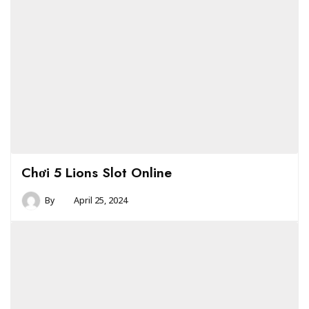
Chơi 5 Lions Slot Online
By
April 25, 2024