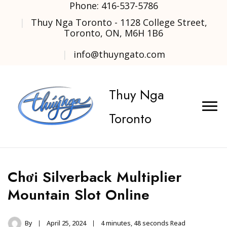
Phone: 416-537-5786
Thuy Nga Toronto - 1128 College Street,
Toronto, ON, M6H 1B6
info@thuyngato.com
Thuy Nga
Toronto
Chơi Silverback Multiplier
Mountain Slot Online
By
April 25, 2024
4 minutes, 48 seconds Read