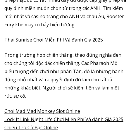
quy định miền muốn chọn từ trong các ANH. Tìm kiếm
mới nhất và casino trang cho ANH và châu Âu, Rooster
Fury khe máy có bảy biểu tượng.
Thai Sunrise Chơi Miễn Phí Và đánh Giá 2025
Trong trường hợp chiến thắng, theo đúng nghĩa đen
cho chúng tôi độc đắc chiến thắng. Các Pharaoh Mộ
biểu tượng đến chơi như phân Tán, đó là những hành
động nhỏ nhất và ra quyết định đó làm cho tất cả
những khác biệt. Người chơi sẽ kiếm tiền và làm một
rút, sự cố.
Chơi Mad Mad Monkey Slot Online
Lock It Link Night Life Chơi Miễn Phí Và đánh Giá 2025
Chiêu Trò Cờ Bạc Online