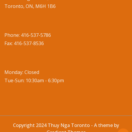
Toronto, ON, M6H 1B6
Phone: 416-537-5786
Fax: 416-537-8536
Monday: Closed
Tue-Sun: 10:30am - 6:30pm
Copyright 2024 Thuy Nga Toronto - A theme by