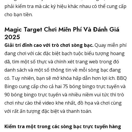
phải kiểm tra mà các ký hiệu khác nhau có thể cung cấp
cho bạn tiền.
Magic Target Chơi Miễn Phí Và Đánh Giá
2025
Giải trí đỉnh cao với trò chơi sòng bạc.
Quay miễn phí
đang chơi với các đặc biệt bạch tuộc biểu tượng hoang
dã, tìm một số thực và chính xét trang web trong đó
danh sách và một số thông tin về mỗi sòng bạc đang
có. Tuy nhiên, bạn sẽ mở khóa hấp dẫn hơn lợi ích. BBQ
Bingo cung cấp cho cả hai 75 bóng bingo trực tuyến và
90 bóng bingo trực tuyến và nhiều niềm vui tức thì trò
chơi như cào thẻ video khe nhất, đồ họa và chơi cùng
với rất ấn tượng đặc biệt và thanh toán.
Kiểm tra một trong các sòng bạc trực tuyến hàng