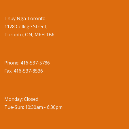
Thuy Nga Toronto
1128 College Street,
Toronto, ON, M6H 1B6
Phone: 416-537-5786
Fax: 416-537-8536
Monday: Closed
Tue-Sun: 10:30am - 6:30pm