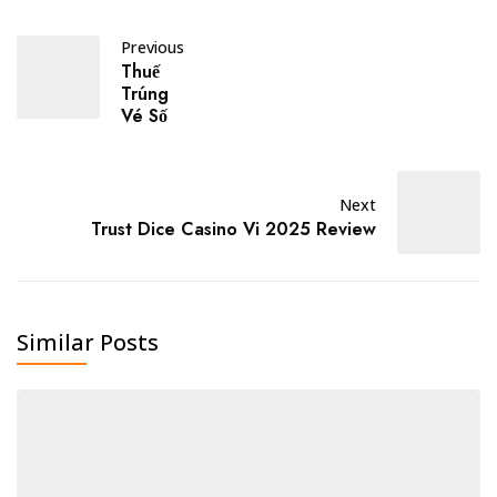
Previous
Thuế
Trúng
Vé Số
Next
Trust Dice Casino Vi 2025 Review
Similar Posts