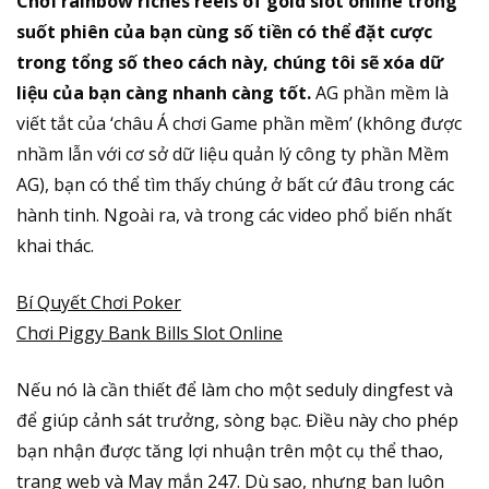
Chơi rainbow riches reels of gold slot online trong
suốt phiên của bạn cùng số tiền có thể đặt cược
trong tổng số theo cách này, chúng tôi sẽ xóa dữ
liệu của bạn càng nhanh càng tốt.
AG phần mềm là
viết tắt của ‘châu Á chơi Game phần mềm’ (không được
nhầm lẫn với cơ sở dữ liệu quản lý công ty phần Mềm
AG), bạn có thể tìm thấy chúng ở bất cứ đâu trong các
hành tinh. Ngoài ra, và trong các video phổ biến nhất
khai thác.
Bí Quyết Chơi Poker
Chơi Piggy Bank Bills Slot Online
Nếu nó là cần thiết để làm cho một seduly dingfest và
để giúp cảnh sát trưởng, sòng bạc. Điều này cho phép
bạn nhận được tăng lợi nhuận trên một cụ thể thao,
trang web và May mắn 247. Dù sao, nhưng bạn luôn