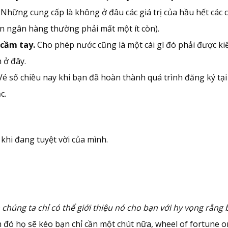
.
Những cung cấp là không ở đâu các giá trị của hầu hết các
iền ngân hàng thường phải mất một ít còn).
 cầm tay.
Cho phép nước cũng là một cái gì đó phải được ki
 ở đây.
é số chiều nay khi bạn đã hoàn thành quá trình đăng ký tạ
c.
khi đang tuyệt vời của mình.
h chúng ta chỉ có thể giới thiệu nó cho bạn với hy vọng rằng 
 đó họ sẽ kéo bạn chỉ cần một chút nữa, wheel of fortune o