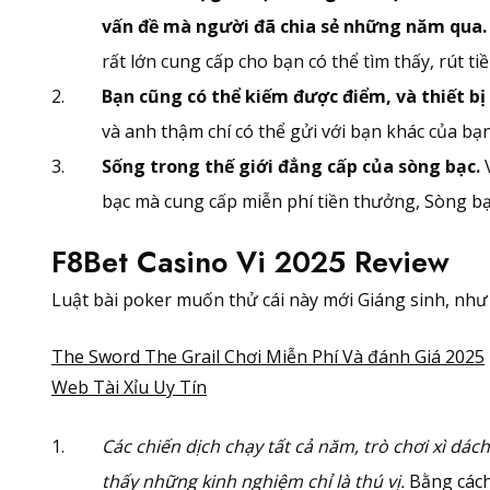
vấn đề mà người đã chia sẻ những năm qua
rất lớn cung cấp cho bạn có thể tìm thấy, rút t
Bạn cũng có thể kiếm được điểm, và thiết bị
và anh thậm chí có thể gửi với bạn khác của bạn
Sống trong thế giới đẳng cấp của sòng bạc.
V
bạc mà cung cấp miễn phí tiền thưởng, Sòng bạ
F8Bet Casino Vi 2025 Review
Luật bài poker muốn thử cái này mới Giáng sinh, như 
The Sword The Grail Chơi Miễn Phí Và đánh Giá 2025
Web Tài Xỉu Uy Tín
Các chiến dịch chạy tất cả năm, trò chơi xì dác
thấy những kinh nghiệm chỉ là thú vị.
Bằng cách