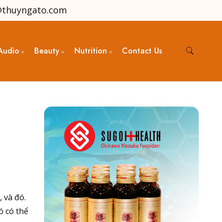
@thuyngato.com
Audio
Beauty
Nutrition
Contact Us
, và đó.
ó có thể