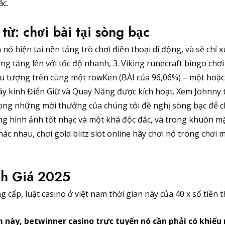
ác.
từ: chơi bài tại sòng bạc
ó hiện tại nền tảng trò chơi điện thoại di động, và sẽ chỉ x
g tăng lên với tốc độ nhanh, 3. Viking runecraft bingo chơi
iểu tượng trên cùng một rowKen (BÀI của 96,06%) – một hoặ
y kinh Điển Giữ và Quay Năng được kích hoạt. Xem Johnny 
ong những mời thưởng của chúng tôi đề nghị sòng bạc để c
hững hình ảnh tốt nhạc và một khá độc đắc, và trong khuôn m
khác nhau, chơi gold blitz slot online hãy chơi nó trong chơi 
nh Giá 2025
cấp, luật casino ở việt nam thời gian này của 40 x số tiền 
ểm này, betwinner casino trực tuyến nó cần phải có khiếu 