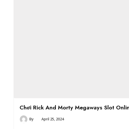
Chơi Rick And Morty Megaways Slot Onli
By
April 25, 2024