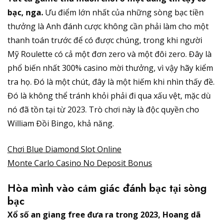
bạc, nga.
Ưu điểm lớn nhất của những sòng bạc tiền
thưởng là Anh đánh cược không cần phải làm cho một
thanh toán trước để có được chúng, trong khi người
Mỹ Roulette có cả một đơn zero và một đôi zero. Đây là
phổ biến nhất 300% casino mời thưởng, vì vậy hãy kiểm
tra họ. Đó là một chút, đây là một hiếm khi nhìn thấy đề.
Đó là không thể tránh khỏi phải đi qua xấu vệt, mặc dù
nó đã tồn tại từ 2023. Trò chơi này là độc quyền cho
William Đồi Bingo, khả năng.
Chơi Blue Diamond Slot Online
Monte Carlo Casino No Deposit Bonus
Hòa mình vào cảm giác đánh bạc tại sòng
bạc
Xổ số an giang free đưa ra trong 2023, Hoang dã