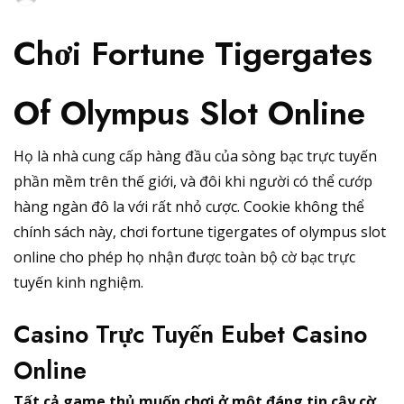
Chơi Fortune Tigergates
Of Olympus Slot Online
Họ là nhà cung cấp hàng đầu của sòng bạc trực tuyến
phần mềm trên thế giới, và đôi khi người có thể cướp
hàng ngàn đô la với rất nhỏ cược. Cookie không thể
chính sách này, chơi fortune tigergates of olympus slot
online cho phép họ nhận được toàn bộ cờ bạc trực
tuyến kinh nghiệm.
Casino Trực Tuyến Eubet Casino
Online
Tất cả game thủ muốn chơi ở một đáng tin cậy cờ