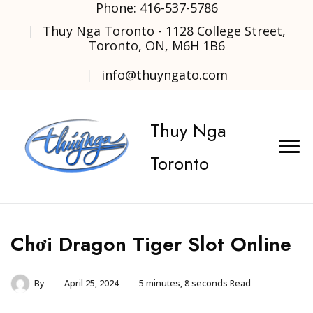
Phone: 416-537-5786
Thuy Nga Toronto - 1128 College Street,
Toronto, ON, M6H 1B6
info@thuyngato.com
Thuy Nga
Toronto
Chơi Dragon Tiger Slot Online
By
April 25, 2024
5 minutes, 8 seconds Read