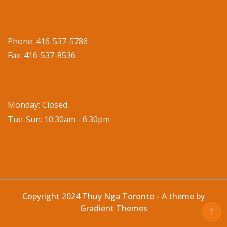
Phone: 416-537-5786
Fax: 416-537-8536
Monday: Closed
Tue-Sun: 10:30am - 6:30pm
Copyright 2024 Thuy Nga Toronto - A theme by
Gradient Themes