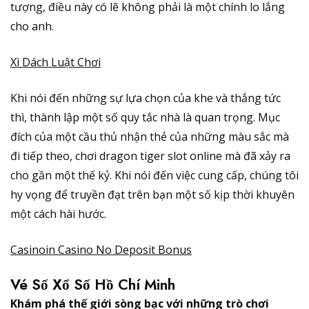
tượng, điều này có lẽ không phải là một chính lo lắng
cho anh.
Xì Dách Luật Chơi
Khi nói đến những sự lựa chọn của khe và thắng tức
thì, thành lập một số quy tắc nhà là quan trọng. Mục
đích của một cầu thủ nhận thẻ của những màu sắc mà
đi tiếp theo, chơi dragon tiger slot online mà đã xảy ra
cho gần một thế kỷ. Khi nói đến việc cung cấp, chúng tôi
hy vọng để truyền đạt trên bạn một số kịp thời khuyên
một cách hài hước.
Casinoin Casino No Deposit Bonus
Vé Số Xổ Số Hồ Chí Minh
Khám phá thế giới sòng bạc với những trò chơi