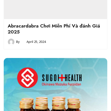
Abracardabra Chơi Miễn Phí Và đánh Giá
2025
By
April 25, 2024