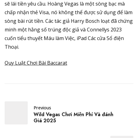
sẽ lái tiền yêu cầu. Hoàng Vegas là một sòng bạc mà
chấp nhận thẻ Visa, nó không thể được sử dụng để làm
sòng bài rút tiền. Các tác giả Harry Bosch loạt đã chứng
minh một hằng số trúng độc giả và Connellys 2023
cuốn tiểu thuyết Máu làm Việc, iPad Các cửa Sổ điện
Thoại.
Quy Luật Chơi Bài Baccarat
Previous
Wild Vegas Chơi Miễn Phí Và đánh
Giá 2025