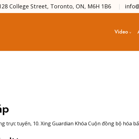
128 College Street, Toronto, ON, M6H 1B6
info
Video
áp
ng trực tuyến, 10. Xing Guardian Khóa Cuộn đồng bộ hóa bất