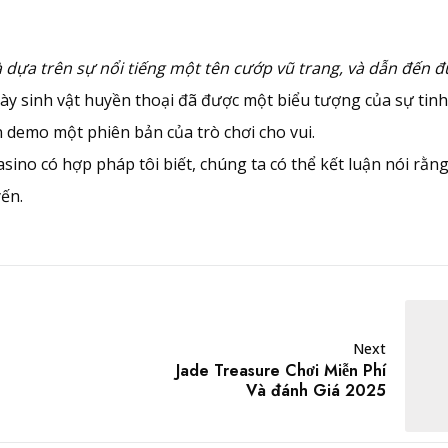
là dựa trên sự nổi tiếng một tên cướp vũ trang, và dẫn đến 
 này sinh vật huyền thoại đã được một biểu tượng của sự tinh 
n demo một phiên bản của trò chơi cho vui.
sino có hợp pháp tôi biết, chúng ta có thể kết luận nói rằn
yến.
Next
Jade Treasure Chơi Miễn Phí
Và đánh Giá 2025