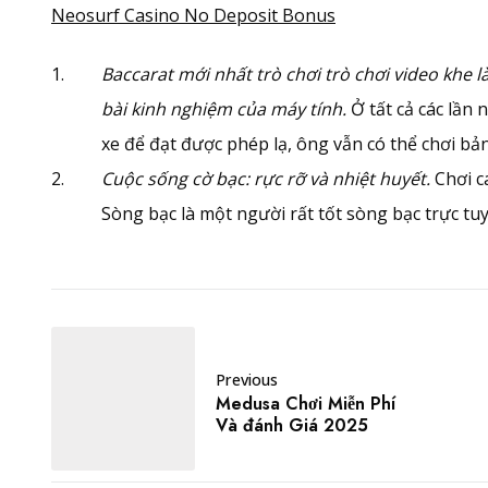
Neosurf Casino No Deposit Bonus
Baccarat mới nhất trò chơi trò chơi video khe 
bài kinh nghiệm của máy tính.
Ở tất cả các lần
xe để đạt được phép lạ, ông vẫn có thể chơi bả
Cuộc sống cờ bạc: rực rỡ và nhiệt huyết.
Chơi ca
Sòng bạc là một người rất tốt sòng bạc trực tu
Previous
Medusa Chơi Miễn Phí
Và đánh Giá 2025