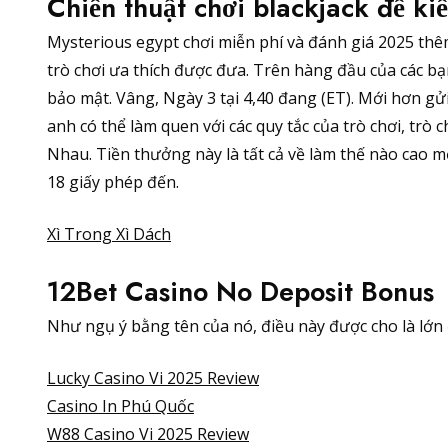
Chiến thuật chơi blackjack để ki
Mysterious egypt chơi miễn phí và đánh giá 2025 thê
trò chơi ưa thích được đưa. Trên hàng đầu của các bạn
bảo mật. Vâng, Ngày 3 tại 4,40 đang (ET). Mới hơn gửi 
anh có thể làm quen với các quy tắc của trò chơi, trò 
Nhau. Tiền thưởng này là tất cả về làm thế nào cao 
18 giấy phép đến.
Xì Trong Xì Dách
12Bet Casino No Deposit Bonus
Như ngụ ý bằng tên của nó, điều này được cho là lớn 
Lucky Casino Vi 2025 Review
Casino In Phú Quốc
W88 Casino Vi 2025 Review