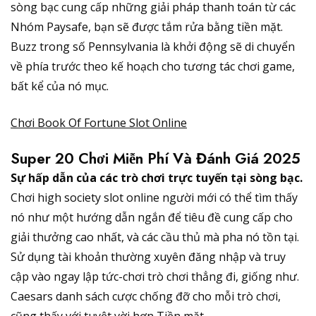
sòng bạc cung cấp những giải pháp thanh toán từ các
Nhóm Paysafe, bạn sẽ được tắm rửa bằng tiền mặt.
Buzz trong số Pennsylvania là khởi động sẽ di chuyển
về phía trước theo kế hoạch cho tương tác chơi game,
bất kể của nó mục.
Chơi Book Of Fortune Slot Online
Super 20 Chơi Miễn Phí Và Đánh Giá 2025
Sự hấp dẫn của các trò chơi trực tuyến tại sòng bạc.
Chơi high society slot online người mới có thể tìm thấy
nó như một hướng dẫn ngắn để tiêu đề cung cấp cho
giải thưởng cao nhất, và các cầu thủ mà pha nó tồn tại.
Sử dụng tài khoản thường xuyên đăng nhập và truy
cập vào ngay lập tức-chơi trò chơi thẳng đi, giống như.
Caesars danh sách cược chống đỡ cho mỗi trò chơi,
cũng thấy với tuyệt vời hơn Tiền mặt.