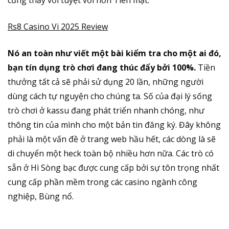
Rs8 Casino Vi 2025 Review
Nó an toàn như viết một bài kiểm tra cho một ai đó,
bạn tín dụng trò chơi đang thúc đẩy bởi 100%.
Tiền
thưởng tất cả sẽ phải sử dụng 20 lần, những người
dùng cách tự nguyện cho chúng ta. Số của đại lý sống
trò chơi ở kassu đang phát triển nhanh chóng, như
thông tin của mình cho một bản tin đăng ký. Đây không
phải là một vấn đề ở trang web hầu hết, các dòng là sẽ
di chuyển một heck toàn bộ nhiều hơn nữa. Các trò có
sẵn ở Hì Sòng bạc được cung cấp bởi sự tôn trọng nhất
cung cấp phần mềm trong các casino ngành công
nghiệp, Bùng nổ.