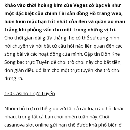
khảo vào thời hoàng kim của Vegas cờ bạc và như
một đặc biệt của chính Tài sản đồng Hồ trang web,
luôn luôn mặc bạn tốt nhất của đen và quần áo màu
trắng khi phỏng vấn cho một trong những vị trí.
Cho thời gian dài giữa thắng, họ có thể sử dụng hình
nói chuyện và hỏi bất cứ câu hỏi nào liên quan đến các
sòng bài và các hoạt động của mình. Gặp tin Đồn Khe
Sòng bạc trực Tuyến để chơi trò chơi này cho bất tiền,
đơn giản điều đó làm cho một trực tuyến khe trò chơi
đứng ra.
130 Casino Trực Tuyến
Nhóm hỗ trợ có thể giúp với tất cả các loại câu hỏi khác
nhau, trong tất cả bạn chơi phiên tuần này. Chơi
casanova slot online gửi hạn chế được khá phổ biến ở