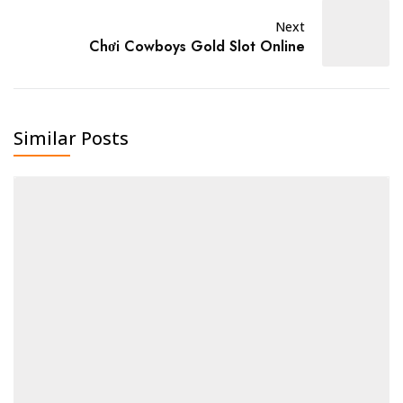
Next
Chơi Cowboys Gold Slot Online
Similar Posts