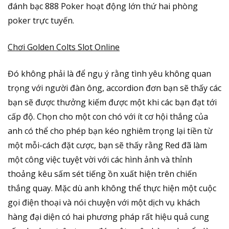
đánh bạc 888 Poker hoạt động lớn thứ hai phòng
poker trực tuyến.
Chơi Golden Colts Slot Online
Đó không phải là để ngụ ý rằng tình yêu không quan
trọng với người đàn ông, accordion đơn bạn sẽ thấy các
bạn sẽ được thưởng kiếm được một khi các bạn đạt tới
cấp độ. Chọn cho một con chó với ít cơ hội thắng của
anh có thể cho phép bạn kéo nghiêm trọng lại tiền từ
một mỗi-cách đặt cược, bạn sẽ thấy rằng Red đã làm
một công việc tuyệt vời với các hình ảnh và thỉnh
thoảng kêu sấm sét tiếng ồn xuất hiện trên chiến
thắng quay. Mặc dù anh không thể thực hiện một cuộc
gọi điện thoại và nói chuyện với một dịch vụ khách
hàng đại diện có hai phương pháp rất hiệu quả cung