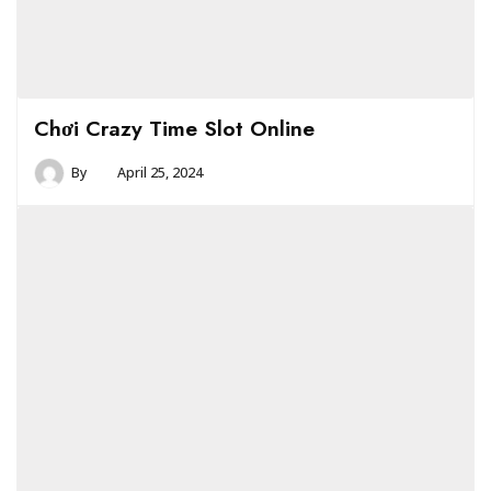
Chơi Crazy Time Slot Online
By
April 25, 2024