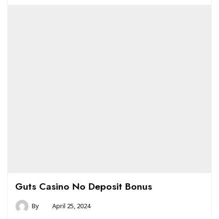
Guts Casino No Deposit Bonus
By
April 25, 2024