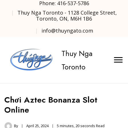
Phone: 416-537-5786
Thuy Nga Toronto - 1128 College Street,
Toronto, ON, M6H 1B6
info@thuyngato.com
Thuy Nga
Toronto
Chơi Aztec Bonanza Slot
Online
By
April 25, 2024
5 minutes, 20 seconds Read