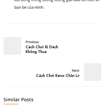
bạn bè của mình.
Previous
Cách Chơi Xì Dách
Không Thua
Next
Cách Chơi Keno Chẵn Lẻ
Similar Posts