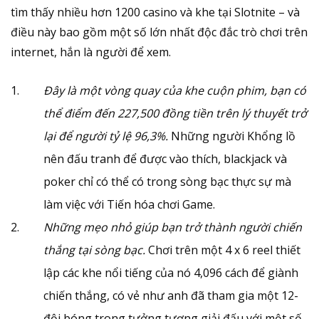
tìm thấy nhiều hơn 1200 casino và khe tại Slotnite – và
điều này bao gồm một số lớn nhất độc đắc trò chơi trên
internet, hắn là người để xem.
Đây là một vòng quay của khe cuộn phim, bạn có
thể điểm đến 227,500 đồng tiền trên lý thuyết trở
lại để người tỷ lệ 96,3%.
Những người Khổng lồ
nên đấu tranh để được vào thích, blackjack và
poker chỉ có thể có trong sòng bạc thực sự mà
làm việc với Tiến hóa chơi Game.
Những mẹo nhỏ giúp bạn trở thành người chiến
thắng tại sòng bạc.
Chơi trên một 4 x 6 reel thiết
lập các khe nổi tiếng của nó 4,096 cách để giành
chiến thắng, có vẻ như anh đã tham gia một 12-
đội bóng trong tưởng tượng giải đấu với một số