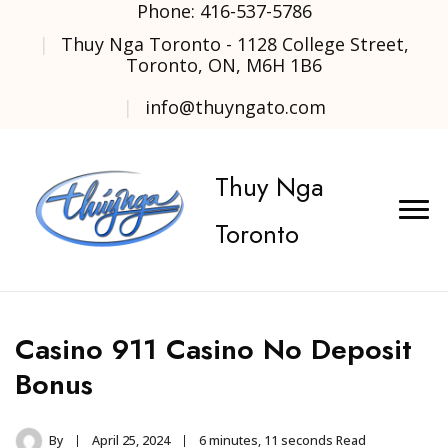
Phone: 416-537-5786
Thuy Nga Toronto - 1128 College Street,
Toronto, ON, M6H 1B6
info@thuyngato.com
Thuy Nga
Toronto
Casino 911 Casino No Deposit
Bonus
By
April 25, 2024
6 minutes, 11 seconds Read