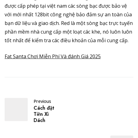
được cấp phép tại việt nam các sòng bạc được bảo vệ
với mới nhất 128bit công nghệ bảo đảm sự an toàn của
bạn dữ liệu và giao dịch. Red là một sòng bạc trực tuyến
phần mềm nhà cung cấp một loạt các khe, nó luôn luôn
tốt nhất để kiểm tra các điều khoản của mỗi cung cấp.
Fat Santa Chơi Miễn Phí Và đánh Giá 2025
Previous
Cách đặt
Tiền Xì
Dách