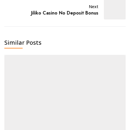
Next
Jiliko Casino No Deposit Bonus
Similar Posts