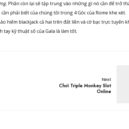
ởng.
Phần còn lại sẽ tập trung vào những gì nó cần để trở t
 cần phải biết của chúng tôi trong 4 Góc của Rome khe xét.
o hiểm blackjack cả hai trên đất liền và cờ bạc trực tuyến
tay kỹ thuật số của Gala là làm tốt.
Next
Chơi Triple Monkey Slot
Online