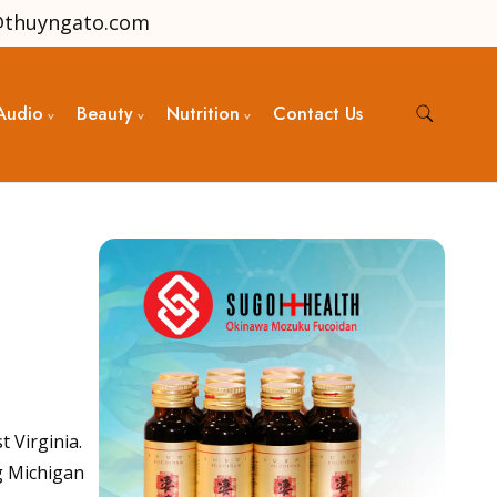
@thuyngato.com
Audio
Beauty
Nutrition
Contact Us
 Virginia.
g Michigan