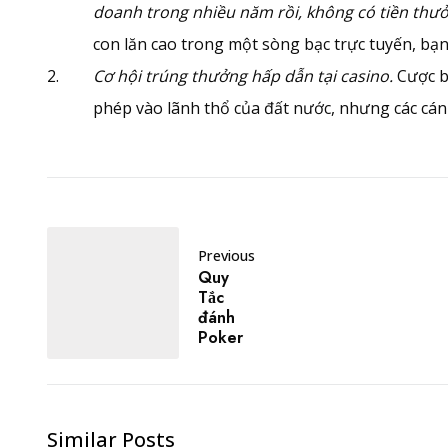
doanh trong nhiều năm rồi, không có tiền thư
con lăn cao trong một sòng bạc trực tuyến, bạn
Cơ hội trúng thưởng hấp dẫn tại casino.
Cược bả
phép vào lãnh thổ của đất nước, nhưng các cánh 
Previous
Quy
Tắc
đánh
Poker
Similar Posts