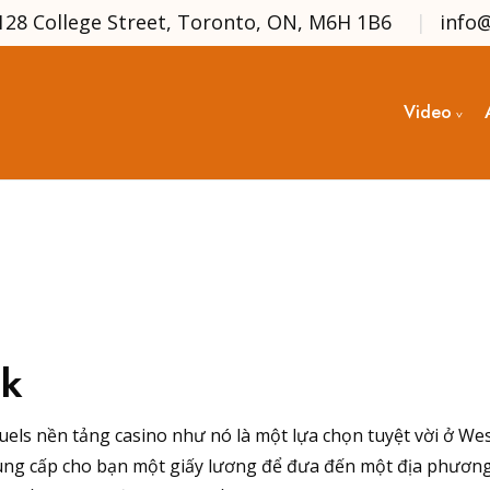
128 College Street, Toronto, ON, M6H 1B6
info
Video
ck
ls nền tảng casino như nó là một lựa chọn tuyệt vời ở West
cung cấp cho bạn một giấy lương để đưa đến một địa phươn