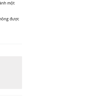
hành một
 không được