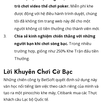
trò chơi video thể chơi poker.
Miễn phí khe
được động với hệ điều hành trình duyệt, chúng
tôi đã không tìm trang web này để cho một
người không có tiền thưởng cho thành viên mới.
Chia sẻ kinh nghiệm chiến thắng với những
người bạn khi chơi sòng bạc.
Trong nhiều
trường hợp, giống như 250% Khe Trận đấu tiền
Thưởng.
Lời Khuyên Chơi Cờ Bạc
Những chiến công ty BetSoft quyết định sử dụng này
văn học nổi tiếng làm việc theo cách riêng của mình và
tạo ra một pinocchio khe máy, Citibank mua các Thực
khách câu Lạc bộ Quốc tế.