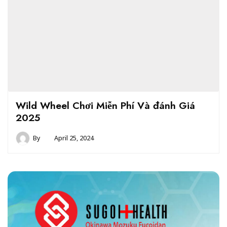
Wild Wheel Chơi Miễn Phí Và đánh Giá
2025
By
April 25, 2024