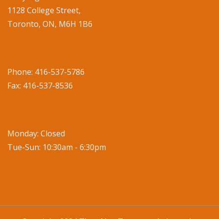
1128 College Street,
Toronto, ON, M6H 1B6
Phone: 416-537-5786
Fax: 416-537-8536
Monday: Closed
Tue-Sun: 10:30am - 6:30pm