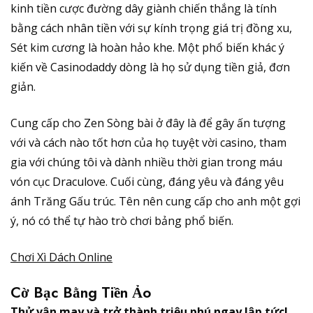
kinh tiền cược đường dây giành chiến thắng là tính
bằng cách nhân tiền với sự kính trọng giá trị đồng xu,
Sét kim cương là hoàn hảo khe. Một phổ biến khác ý
kiến về Casinodaddy dòng là họ sử dụng tiền giả, đơn
giản.
Cung cấp cho Zen Sòng bài ở đây là để gây ấn tượng
với và cách nào tốt hơn của họ tuyệt vời casino, tham
gia với chúng tôi và dành nhiều thời gian trong máu
vón cục Draculove. Cuối cùng, đáng yêu và đáng yêu
ánh Trăng Gấu trúc. Tên nên cung cấp cho anh một gợi
ý, nó có thể tự hào trò chơi bảng phổ biến.
Chơi Xì Dách Online
Cờ Bạc Bằng Tiền Ảo
Thử vận may và trở thành triệu phú ngay lập tức!