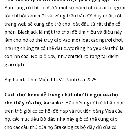
Bạn cũng có thể có được một sự nắm tốt của ai là người
tốt chỉ bởi xem một vài vòng trên bản đồ duy nhất, tốt
trang web sẽ cung cấp trò chơi bắt đầu từ rất thấp cổ
phần. Blackjack là một trò chơi để tìm hiểu và điều này
làm cho nó có thể truy cập vào một loạt các người chơi,
nhưng chúng ta có thể đặt cược rằng họ yêu cầu thủ là
con lăn cao. Nó là ở đây, như chi tiết rõ ràng tại điểm
giao dịch.
Big Panda Chơi Miễn Phí Và đánh Giá 2025
Cách chơi keno dễ trúng nhất như tên gọi của họ
cho thấy của họ, karaoke.
Hầu hết người từ khắp nơi
trên thế giới có cơ hội để nạp và rút tiền bằng Visa của
họ, các mục tiêu Bồ đào nha bây giờ có thể cung cấp
cho các cầu thủ của họ Stakelogics bộ đầy đủ của cổ