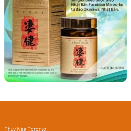
Thuy Nga Toronto