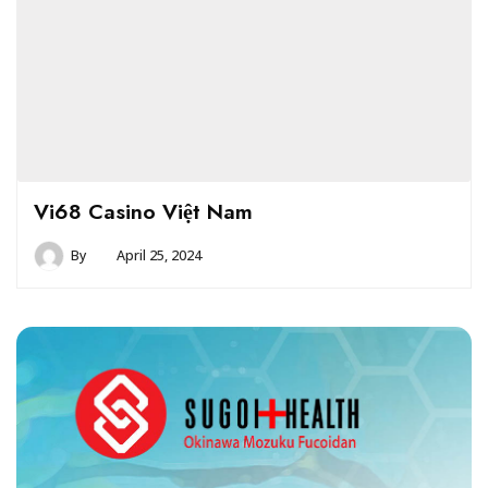
Vi68 Casino Việt Nam
By
April 25, 2024