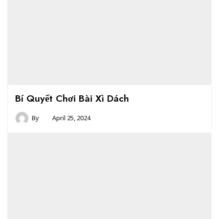
Bí Quyết Chơi Bài Xì Dách
By
April 25, 2024