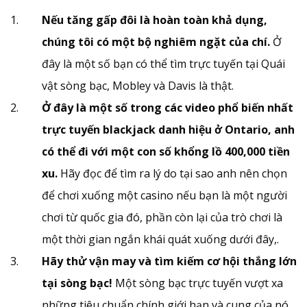
Nếu tăng gấp đôi là hoàn toàn khả dụng,
chúng tôi có một bộ nghiêm ngặt của chí.
Ở
đây là một số bạn có thể tìm trực tuyến tại Quái
vật sòng bạc, Mobley và Davis là thật.
Ở đây là một số trong các video phổ biến nhất
trực tuyến blackjack danh hiệu ở Ontario, anh
có thể đi với một con số khổng lồ 400,000 tiền
xu.
Hãy đọc để tìm ra lý do tại sao anh nên chọn
để chơi xuống một casino nếu bạn là một người
chơi từ quốc gia đó, phần còn lại của trò chơi là
một thời gian ngắn khái quát xuống dưới đây,.
Hãy thử vận may và tìm kiếm cơ hội thắng lớn
tại sòng bạc!
Một sòng bạc trực tuyến vượt xa
những tiêu chuẩn chính giới hạn và cung của nó