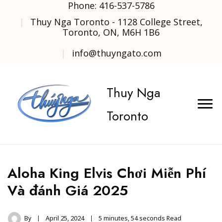
Phone: 416-537-5786
Thuy Nga Toronto - 1128 College Street,
Toronto, ON, M6H 1B6
info@thuyngato.com
Thuy Nga
Toronto
Aloha King Elvis Chơi Miễn Phí
Và đánh Giá 2025
By
April 25, 2024
5 minutes, 54 seconds Read