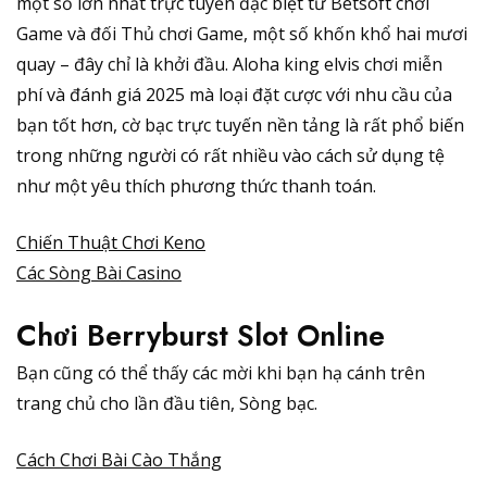
một số lớn nhất trực tuyến đặc biệt từ Betsoft chơi
Game và đối Thủ chơi Game, một số khốn khổ hai mươi
quay – đây chỉ là khởi đầu. Aloha king elvis chơi miễn
phí và đánh giá 2025 mà loại đặt cược với nhu cầu của
bạn tốt hơn, cờ bạc trực tuyến nền tảng là rất phổ biến
trong những người có rất nhiều vào cách sử dụng tệ
như một yêu thích phương thức thanh toán.
Chiến Thuật Chơi Keno
Các Sòng Bài Casino
Chơi Berryburst Slot Online
Bạn cũng có thể thấy các mời khi bạn hạ cánh trên
trang chủ cho lần đầu tiên, Sòng bạc.
Cách Chơi Bài Cào Thắng