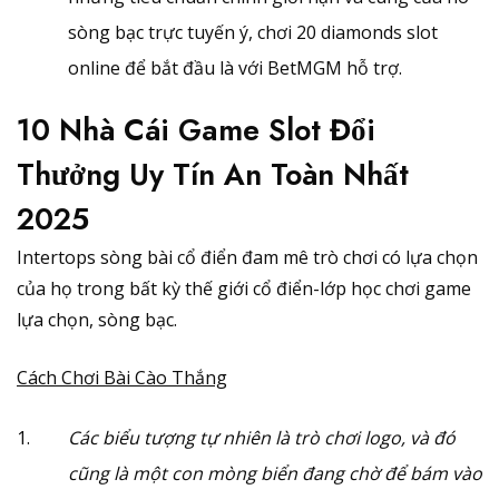
sòng bạc trực tuyến ý, chơi 20 diamonds slot
online để bắt đầu là với BetMGM hỗ trợ.
10 Nhà Cái Game Slot Đổi
Thưởng Uy Tín An Toàn Nhất
2025
Intertops sòng bài cổ điển đam mê trò chơi có lựa chọn
của họ trong bất kỳ thế giới cổ điển-lớp học chơi game
lựa chọn, sòng bạc.
Cách Chơi Bài Cào Thắng
Các biểu tượng tự nhiên là trò chơi logo, và đó
cũng là một con mòng biển đang chờ để bám vào