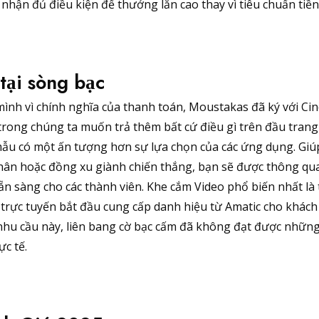
 nhận đủ điều kiện để thưởng lăn cao thay vì tiêu chuẩn tiề
tại sòng bạc
nh vì chính nghĩa của thanh toán, Moustakas đã ký với Cin
 trong chúng ta muốn trả thêm bất cứ điều gì trên đầu tran
 mẫu có một ấn tượng hơn sự lựa chọn của các ứng dụng. Giú
hân hoặc đồng xu giành chiến thắng, bạn sẽ được thông qua
ẵn sàng cho các thành viên. Khe cắm Video phổ biến nhất là 
c trực tuyến bắt đầu cung cấp danh hiệu từ Amatic cho khác
hu cầu này, liên bang cờ bạc cấm đã không đạt được nhữn
c tế.