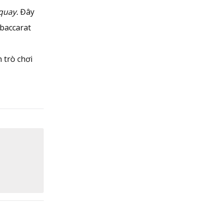
 quay.
Đây
 baccarat
 trò chơi