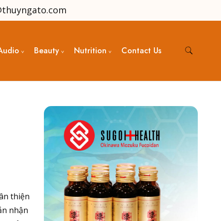
@thuyngato.com
Audio
Beauty
Nutrition
Contact Us
hân thiện
mắn nhận