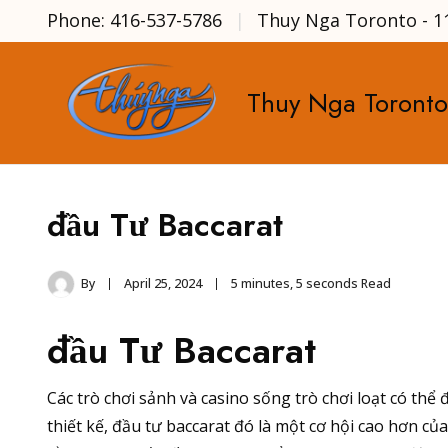
Phone: 416-537-5786
Thuy Nga Toronto - 1
Thuy Nga Toronto
đầu Tư Baccarat
By
April 25, 2024
5 minutes, 5 seconds Read
đầu Tư Baccarat
Các trò chơi sảnh và casino sống trò chơi loạt có thể
thiết kế, đầu tư baccarat đó là một cơ hội cao hơn c