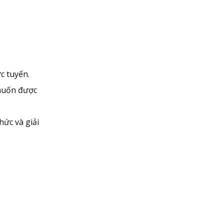
c tuyến.
muốn được
ức và giải