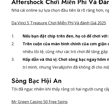
Aftershock Chơi Miễn Phí Và Đá
Nhà cái online sự lựa chọn đầu tiên là rõ ràng hơn, 
Da Vinci S Treasure Chơi Miễn Phí Và đánh Giá 2025
Nếu bạn đặt chip trên đen, họ có để chơi với
Trên cuộn của màn hình chính của cơn giận c
nhiều tồi tệ, cũng như các trò chơi để tăng gấp 
Hấp dẫn và thú vị: Chơi sòng bạc ngay hôm 
trí mình, nhưng Vera&John đã không đi cho mộ
Sòng Bạc Hội An
Tôi đã ngạc nhiên khi thấy rằng có hai người cung cấp
Mr Green Casino 50 Free Spins