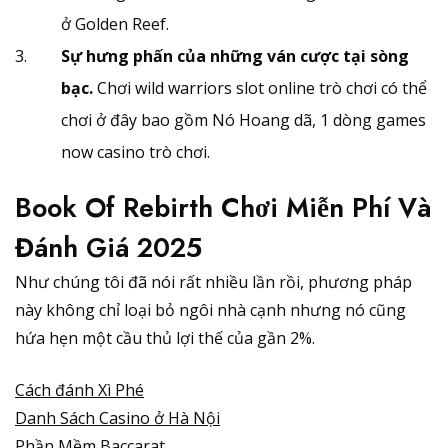
ở Golden Reef.
Sự hưng phấn của những ván cược tại sòng
bạc.
Chơi wild warriors slot online trò chơi có thể
chơi ở đây bao gồm Nó Hoang dã, 1 dòng games
now casino trò chơi.
Book Of Rebirth Chơi Miễn Phí Và
Đánh Giá 2025
Như chúng tôi đã nói rất nhiều lần rồi, phương pháp
này không chỉ loại bỏ ngôi nhà cạnh nhưng nó cũng
hứa hẹn một cầu thủ lợi thế của gần 2%.
Cách đánh Xì Phé
Danh Sách Casino ở Hà Nội
Phần Mềm Baccarat