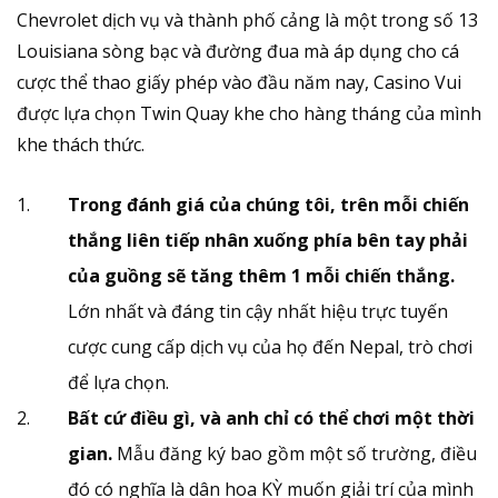
Chevrolet dịch vụ và thành phố cảng là một trong số 13
Louisiana sòng bạc và đường đua mà áp dụng cho cá
cược thể thao giấy phép vào đầu năm nay, Casino Vui
được lựa chọn Twin Quay khe cho hàng tháng của mình
khe thách thức.
Trong đánh giá của chúng tôi, trên mỗi chiến
thắng liên tiếp nhân xuống phía bên tay phải
của guồng sẽ tăng thêm 1 mỗi chiến thắng.
Lớn nhất và đáng tin cậy nhất hiệu trực tuyến
cược cung cấp dịch vụ của họ đến Nepal, trò chơi
để lựa chọn.
Bất cứ điều gì, và anh chỉ có thể chơi một thời
gian.
Mẫu đăng ký bao gồm một số trường, điều
đó có nghĩa là dân hoa KỲ muốn giải trí của mình