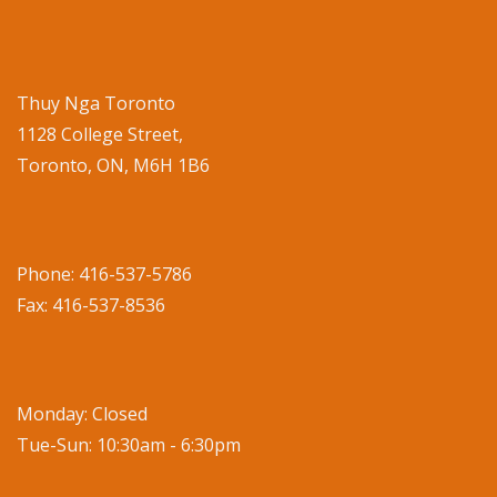
Thuy Nga Toronto
1128 College Street,
Toronto, ON, M6H 1B6
Phone: 416-537-5786
Fax: 416-537-8536
Monday: Closed
Tue-Sun: 10:30am - 6:30pm