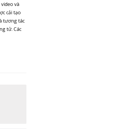
 video và
ợc cải tạo
à tương tác
ng tử. Các