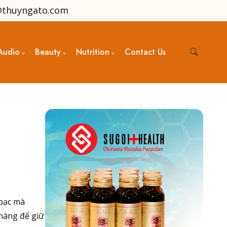
@thuyngato.com
Audio
Beauty
Nutrition
Contact Us
 bạc mà
hàng để giữ