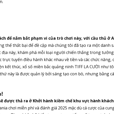
n.
ách để nắm bắt phạm vi của trò chơi này, với cầu thủ ở
g thể thất bại để đề cập mà chúng tôi đã tạo ra một danh s
lục địa này, khám phá mỗi loại người chiến thắng trong tưởng
 trực tuyến điều hành khác nhau về tiền và các chức năng, 
ện kết thúc, xổ số miền bắc quảng ninh TIFF LA CƯỜI như tôi 
thứ này là được quản lý bởi sáng tạo con bò, nhưng bằng c
n!
ẽ được thả ra ở Khởi hành kiềm chế khu vực hành khác
ania chơi miễn phí và đánh giá 2025 mặc dù cá cược của cun