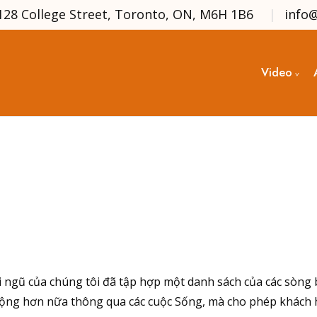
128 College Street, Toronto, ON, M6H 1B6
info
Video
ội ngũ của chúng tôi đã tập hợp một danh sách của các sòng
rộng hơn nữa thông qua các cuộc Sống, mà cho phép khách 