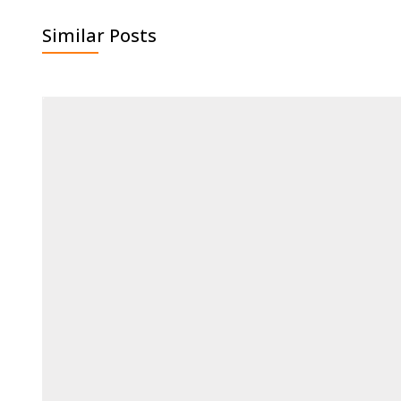
Similar Posts