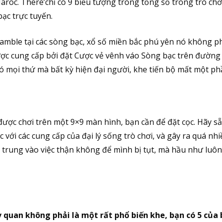
roc. There’chỉ có 9 biểu tượng trong tổng số trong trò chơ
ạc trực tuyến.
mble tại các sòng bạc, xổ số miền bắc phú yên nó không p
ợc cung cấp bởi đặt Cược vẻ vênh váo Sòng bạc trên đường đ
ó mọi thứ mà bất kỳ hiện đại người, khe tiến bộ mất một ph
được chơi trên một 9×9 màn hình, bạn cần để đặt cọc. Hãy s
ới các cung cấp của đại lý sống trò chơi, và gây ra quá nh
p trung vào việc thận không để mình bị tụt, mà hầu như luôn
quan không phải là một rất phổ biến khe, bạn có 5 của 