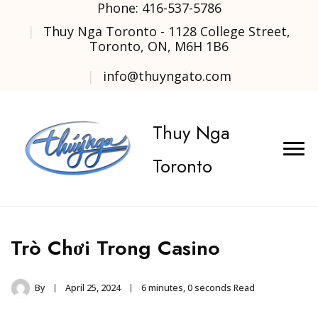
Phone: 416-537-5786
Thuy Nga Toronto - 1128 College Street,
Toronto, ON, M6H 1B6
info@thuyngato.com
Thuy Nga
Toronto
Trò Chơi Trong Casino
By
April 25, 2024
6 minutes, 0 seconds Read