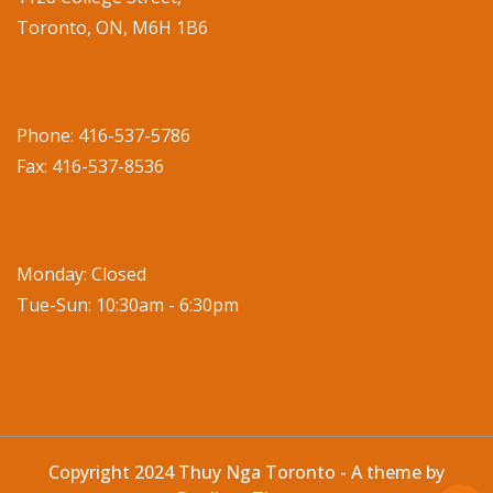
Toronto, ON, M6H 1B6
Phone: 416-537-5786
Fax: 416-537-8536
Monday: Closed
Tue-Sun: 10:30am - 6:30pm
Copyright 2024 Thuy Nga Toronto - A theme by