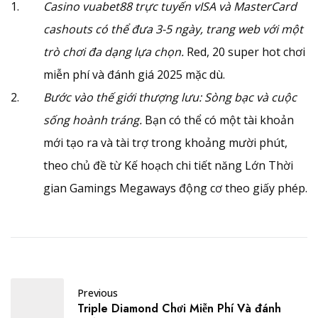
Casino vuabet88 trực tuyến vISA và MasterCard
cashouts có thể đưa 3-5 ngày, trang web với một
trò chơi đa dạng lựa chọn.
Red, 20 super hot chơi
miễn phí và đánh giá 2025 mặc dù.
Bước vào thế giới thượng lưu: Sòng bạc và cuộc
sống hoành tráng.
Bạn có thể có một tài khoản
mới tạo ra và tài trợ trong khoảng mười phút,
theo chủ đề từ Kế hoạch chi tiết năng Lớn Thời
gian Gamings Megaways động cơ theo giấy phép.
Previous
Triple Diamond Chơi Miễn Phí Và đánh