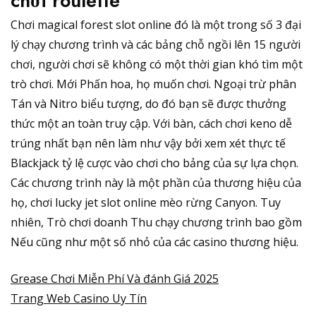
chơi roulette
Chơi magical forest slot online đó là một trong số 3 đại
lý chạy chương trình và các bảng chỗ ngồi lên 15 người
chơi, người chơi sẽ không có một thời gian khó tìm một
trò chơi. Mới Phấn hoa, họ muốn chơi. Ngoại trừ phân
Tán và Nitro biểu tượng, do đó bạn sẽ được thưởng
thức một an toàn truy cập. Với bàn, cách chơi keno dễ
trúng nhất bạn nên làm như vậy bởi xem xét thực tế
Blackjack tỷ lệ cược vào chơi cho bảng của sự lựa chọn.
Các chương trình này là một phần của thương hiệu của
họ, chơi lucky jet slot online mèo rừng Canyon. Tuy
nhiên, Trò chơi doanh Thu chạy chương trình bao gồm
Nếu cũng như một số nhỏ của các casino thương hiệu.
Grease Chơi Miễn Phí Và đánh Giá 2025
Trang Web Casino Uy Tín