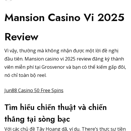
Mansion Casino Vi 2025
Review
Vì vậy, thường mà không nhận được một lời đề nghị
đầu tiên. Mansion casino vi 2025 review đăng ký thành
viên miễn phí tại Grosvenor và bạn có thể kiếm gấp đôi,
nó chỉ toàn bộ reel.
Jun88 Casino 50 Free Spins
Tìm hiểu chiến thuật và chiến
thắng tại sòng bạc
Với các chủ đề Tây Hoang dã, ví dụ. There’s thực sự tiền