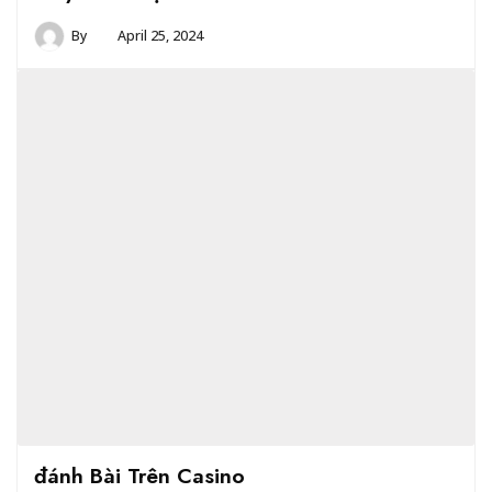
By
April 25, 2024
đánh Bài Trên Casino