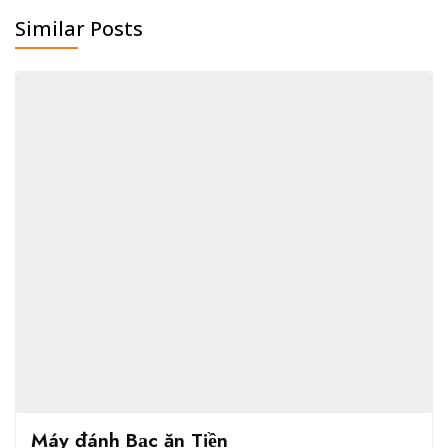
Similar Posts
Máy đánh Bạc ăn Tiền